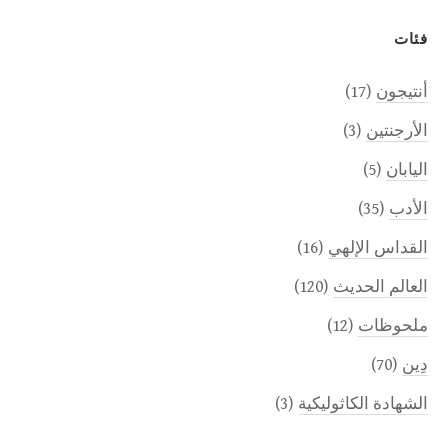
فئات
أنتيجون
(17)
الأرجنتين
(3)
اليابان
(5)
الأدب
(35)
القداس الإلهي
(16)
العالم الحديث
(120)
ملحوظات
(12)
دِين
(70)
الشهادة الكاثوليكية
(3)