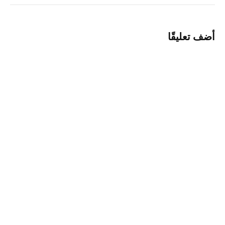
أضف تعليقًا