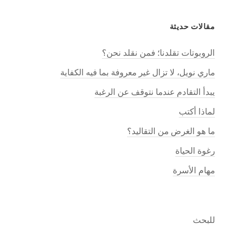
مقالات حديثة
الروبوتات تقلدنا؛ فمن نقلد نحن؟
ماري نويل، لا تزال غير معروفة بما فيه الكفاية
يبدأ التقادم عندما نتوقف عن الرغبة
لماذا أكتب
ما هو الغرض من التقاليد؟
رغوة الحياة
مهام الأسرة
للبحث