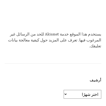
يستخدم هذا الموقع خدمة Akismet للحد من الرسائل غير
المرغوب فيها.
تعرف على المزيد حول كيفية معالجة بيانات
تعليقك
.
أرشيف
أرشيف