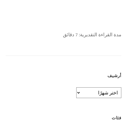
مدة القراءة التقديرية:
7 دقائق
أرشيف
أرشيف
فئات