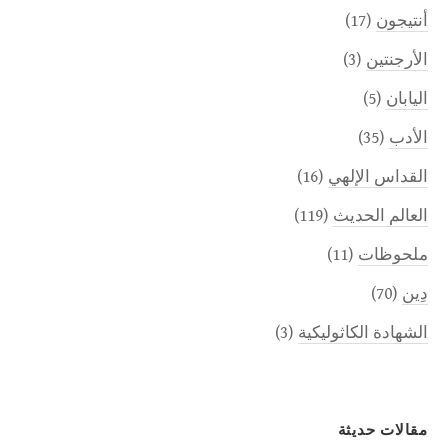
أنتيجون
(17)
الأرجنتين
(3)
اليابان
(5)
الأدب
(35)
القداس الإلهي
(16)
العالم الحديث
(119)
ملحوظات
(11)
دِين
(70)
الشهادة الكاثوليكية
(3)
مقالات حديثة