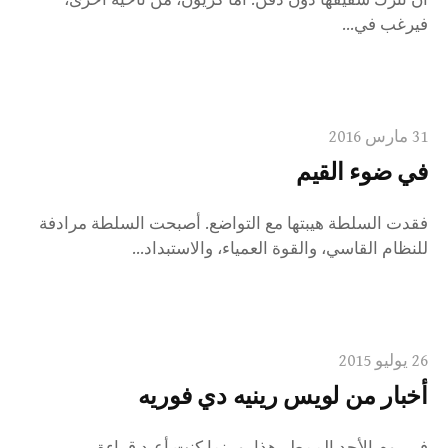
فيرغب في...
31 مارس 2016
في ضوء القيم
فقدت السلطة هيبتها مع التواضع. أصبحت السلطة مرادفة
للنظام القاسي، والقوة العمياء، والاستبداد...
26 يوليو 2015
أخبار من لويس رينيه دي فوريه