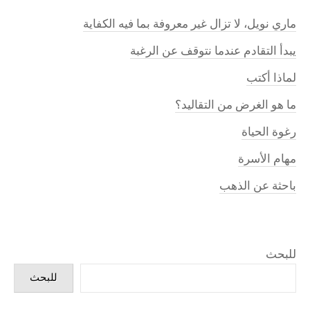
ماري نويل، لا تزال غير معروفة بما فيه الكفاية
يبدأ التقادم عندما نتوقف عن الرغبة
لماذا أكتب
ما هو الغرض من التقاليد؟
رغوة الحياة
مهام الأسرة
باحثة عن الذهب
للبحث
للبحث