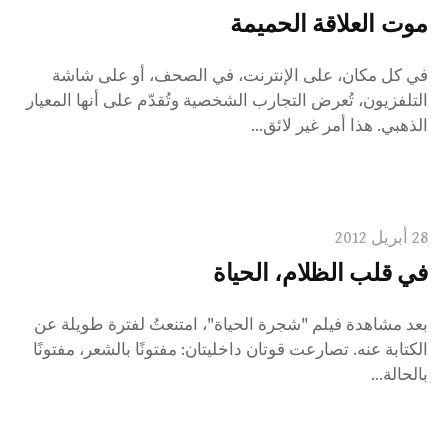
موت العلاقة الحميمة
في كل مكان، على الإنترنت، في الصحف، أو على شاشة
التلفزيون، تُعرض التجارب الشخصية وتُقدّم على أنها المعيار
الذهبي. هذا أمر غير لائق...
28 أبريل 2012
في قلب الظلام، الحياة
بعد مشاهدة فيلم "شجرة الحياة"، امتنعتُ لفترة طويلة عن
الكتابة عنه. تصارعت قوتان داخليتان: مفتونًا بالشعر، مفتونًا
بالحالة...