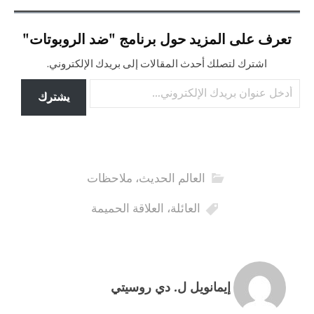
تعرف على المزيد حول برنامج "ضد الروبوتات"
اشترك لتصلك أحدث المقالات إلى بريدك الإلكتروني.
أدخل عنوان بريدك الإلكتروني…
يشترك
العالم الحديث
،
ملاحظات
العائلة
،
العلاقة الحميمة
إيمانويل ل. دي روسيتي