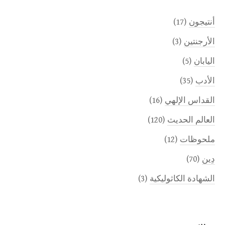
أنتيجون
(17)
الأرجنتين
(3)
اليابان
(5)
الأدب
(35)
القداس الإلهي
(16)
العالم الحديث
(120)
ملحوظات
(12)
دِين
(70)
الشهادة الكاثوليكية
(3)