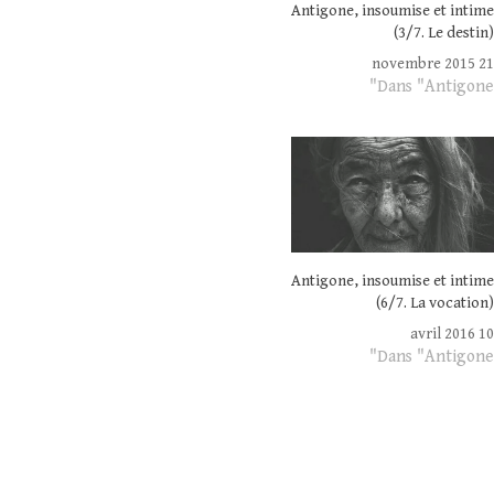
Antigone, insoumise et intime
(3/7. Le destin)
21 novembre 2015
Dans "Antigone"
Antigone, insoumise et intime
(6/7. La vocation)
10 avril 2016
Dans "Antigone"