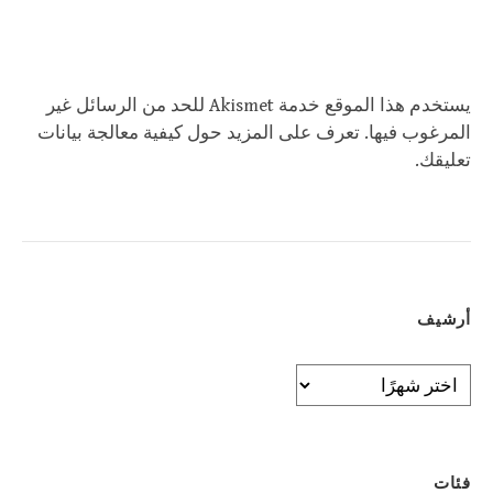
يستخدم هذا الموقع خدمة Akismet للحد من الرسائل غير
المرغوب فيها.
تعرف على المزيد حول كيفية معالجة بيانات
تعليقك
.
أرشيف
أرشيف
فئات