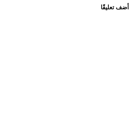
أضف تعليقًا