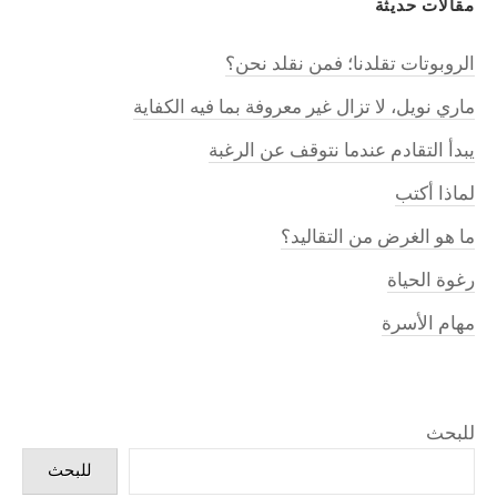
مقالات حديثة
الروبوتات تقلدنا؛ فمن نقلد نحن؟
ماري نويل، لا تزال غير معروفة بما فيه الكفاية
يبدأ التقادم عندما نتوقف عن الرغبة
لماذا أكتب
ما هو الغرض من التقاليد؟
رغوة الحياة
مهام الأسرة
للبحث
للبحث