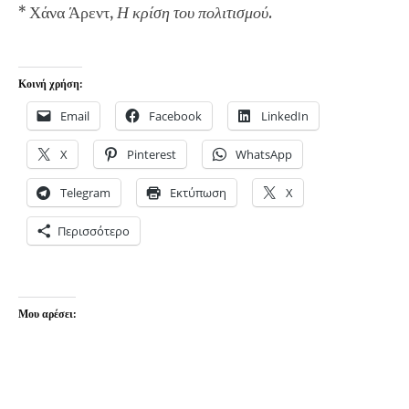
* Χάνα Άρεντ,
Η κρίση του πολιτισμού
.
Κοινή χρήση:
Email
Facebook
LinkedIn
X
Pinterest
WhatsApp
Telegram
Εκτύπωση
X
Περισσότερο
Μου αρέσει: