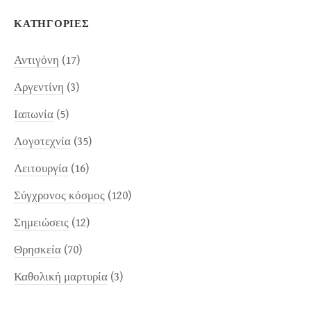
ΚΑΤΗΓΟΡΊΕΣ
Αντιγόνη
(17)
Αργεντίνη
(3)
Ιαπωνία
(5)
Λογοτεχνία
(35)
Λειτουργία
(16)
Σύγχρονος κόσμος
(120)
Σημειώσεις
(12)
Θρησκεία
(70)
Καθολική μαρτυρία
(3)