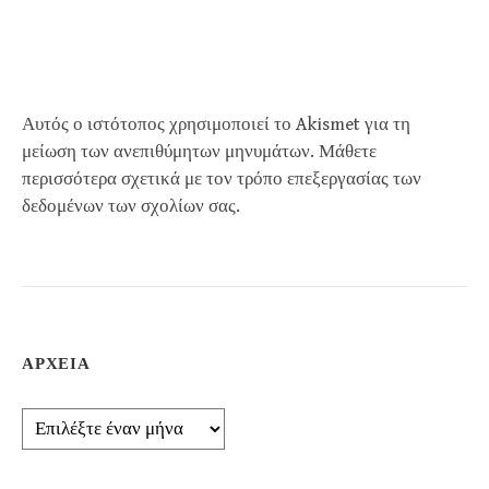
Αυτός ο ιστότοπος χρησιμοποιεί το Akismet για τη
μείωση των ανεπιθύμητων μηνυμάτων.
Μάθετε
περισσότερα σχετικά με τον τρόπο επεξεργασίας των
δεδομένων των σχολίων σας
.
ΑΡΧΕΊΑ
Αρχεία