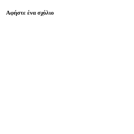
Αφήστε ένα σχόλιο