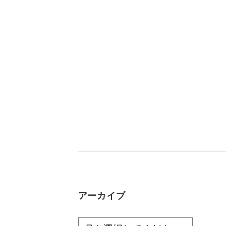
アーカイブ
ア