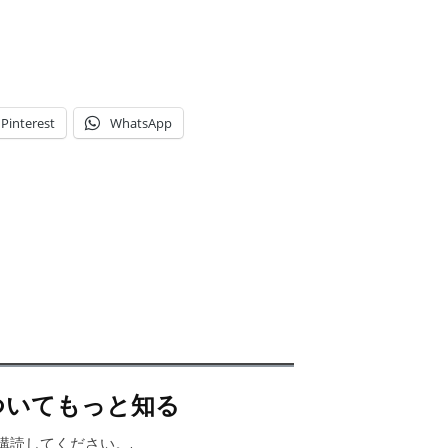
Pinterest
WhatsApp
ts」についてもっと知る
購読してください。.