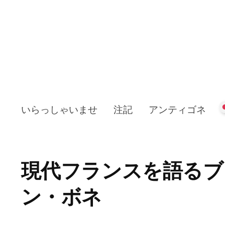
いらっしゃいませ
注記
アンティゴネ
現代フランスを語るブ
ン・ボネ