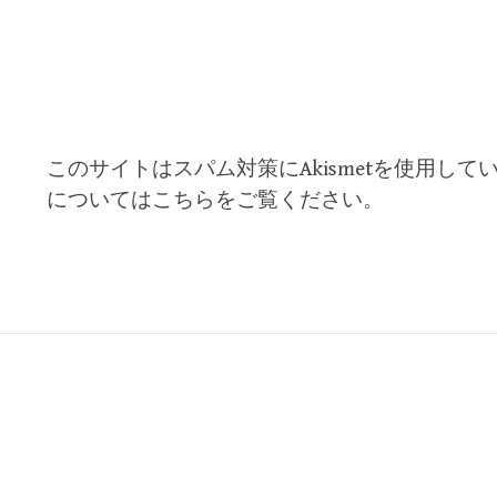
このサイトはスパム対策にAkismetを使用して
についてはこちらをご覧ください
。