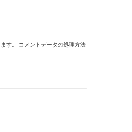
います。
コメントデータの処理方法