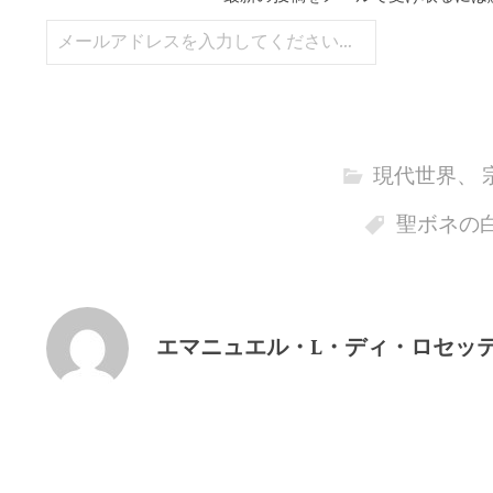
メールアドレスを入力してください…
現代世界
、
聖ボネの
エマニュエル・L・ディ・ロセッ