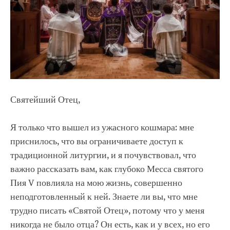
Святейший Отец,
Я только что вышел из ужасного кошмара: мне
приснилось, что вы ограничиваете доступ к
традиционной литургии, и я почувствовал, что
важно рассказать вам, как глубоко Месса святого
Пия V повлияла на мою жизнь, совершенно
неподготовленный к ней. Знаете ли вы, что мне
трудно писать «Святой Отец», потому что у меня
никогда не было отца? Он есть, как и у всех, но его