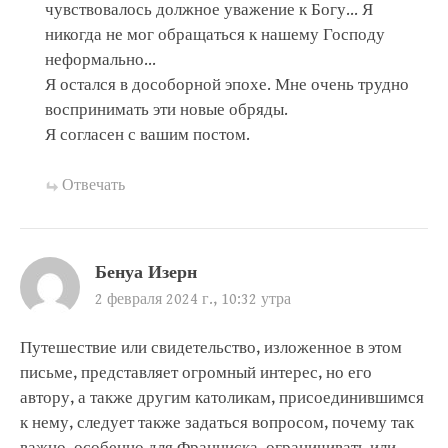
чувствовалось должное уважение к Богу… Я
никогда не мог обращаться к нашему Господу
неформально…
Я остался в дособорной эпохе. Мне очень трудно
воспринимать эти новые обряды.
Я согласен с вашим постом.
Отвечать
Бенуа Изерн
2 февраля 2024 г., 10:32 утра
Путешествие или свидетельство, изложенное в этом
письме, представляет огромный интерес, но его
автору, а также другим католикам, присоединившимся
к нему, следует также задаться вопросом, почему так