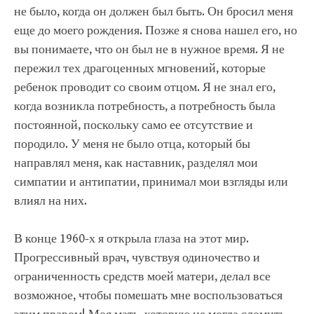
не было, когда он должен был быть. Он бросил меня
еще до моего рождения. Позже я снова нашел его, но
вы понимаете, что он был не в нужное время. Я не
пережил тех драгоценных мгновений, которые
ребенок проводит со своим отцом. Я не знал его,
когда возникла потребность, а потребность была
постоянной, поскольку само ее отсутствие и
породило. У меня не было отца, который бы
направлял меня, как наставник, разделял мои
симпатии и антипатии, принимал мои взгляды или
влиял на них.
В конце 1960-х я открыла глаза на этот мир.
Прогрессивный врач, чувствуя одиночество и
ограниченность средств моей матери, делал все
возможное, чтобы помешать мне воспользоваться