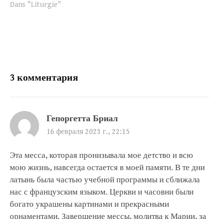
Dans "Liturgie"
3 комментария
Гепоргетта Бриал
16 февраля 2023 г., 22:15
Эта месса, которая пронизывала мое детство и всю
мою жизнь, навсегда остается в моей памяти. В те дни
латынь была частью учебной программы и сближала
нас с французским языком. Церкви и часовни были
богато украшены картинами и прекрасными
орнаментами. Завершение мессы, молитва к Марии, за