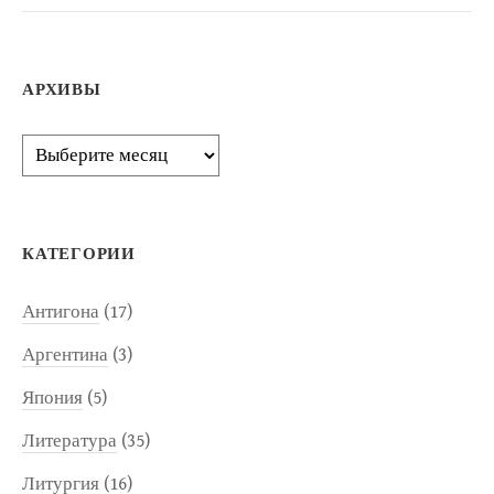
АРХИВЫ
Архивы
КАТЕГОРИИ
Антигона
(17)
Аргентина
(3)
Япония
(5)
Литература
(35)
Литургия
(16)