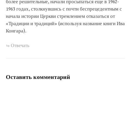
более решительные, начали просыпаться еще в 1962-
1963 годах, столкнувшись с почти беспрецедентным с
начала истории Церкви стремлением отказаться от
«Традиции и традиций» (используя название книги Ива
Конгара).
Отвечать
Оставить комментарий