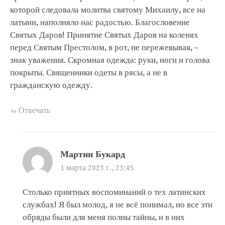
которой следовала молитва святому Михаилу, все на
латыни, наполняло нас радостью. Благословение
Святых Даров! Принятие Святых Даров на коленях
перед Святым Престолом, в рот, не пережевывая, –
знак уважения. Скромная одежда: руки, ноги и голова
покрыты. Священники одеты в рясы, а не в
гражданскую одежду.
Отвечать
Мартин Букард
1 марта 2023 г., 23:45
Столько приятных воспоминаний о тех латинских
службах! Я был молод, я не всё понимал, но все эти
обряды были для меня полны тайны, и в них