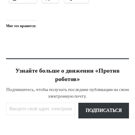
Мне это нравится:
Узнайте больше о движении «Против
роботов»
Подпишитесь, чтобы получать последние публикации на свою
электронную почту.
Введите свой адрес электронной почты…
ПОДПИСАТЬСЯ