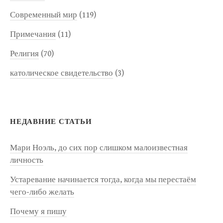
Современный мир
(119)
Примечания
(11)
Религия
(70)
католическое свидетельство
(3)
НЕДАВНИЕ СТАТЬИ
Мари Ноэль, до сих пор слишком малоизвестная
личность
Устаревание начинается тогда, когда мы перестаём
чего-либо желать
Почему я пишу