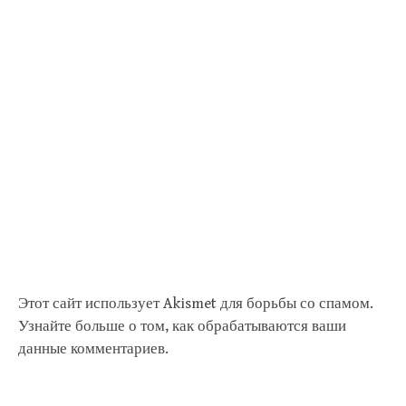
Этот сайт использует Akismet для борьбы со спамом.
Узнайте больше о том, как обрабатываются ваши
данные комментариев
.