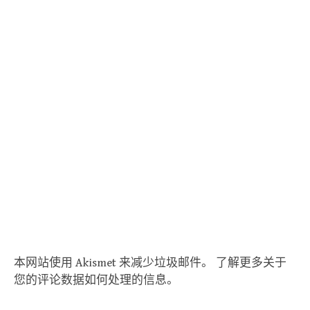
本网站使用 Akismet 来减少垃圾邮件。
了解更多关于
您的评论数据如何处理的信息
。