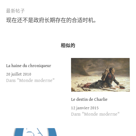
导
最新帖子
航
现在还不是政府长期存在的合适时机。
相似的
La haine du chroniqueur
20 juillet 2010
Dans "Monde moderne"
Le destin de Charlie
12 janvier 2015
Dans "Monde moderne"