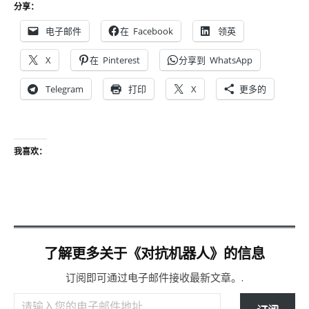
分享：
电子邮件
在
Facebook
领英
X
在
Pinterest
分享到
WhatsApp
Telegram
打印
X
更多的
我喜欢：
了解更多关于《对抗机器人》的信息
订阅即可通过电子邮件接收最新文章。.
请输入您的电子邮件地址…