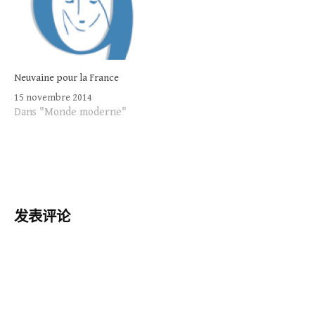
Neuvaine pour la France
15 novembre 2014
Dans "Monde moderne"
发表评论