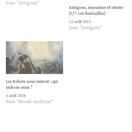
Dans "Antigone"
Antigone, insoumise et intime
(2/7. Les funérailles)
12 août 2015
Dans "Antigone"
Les Robots nous imitent ; qui
imitons-nous ?
5 août 2026
Dans "Monde moderne"