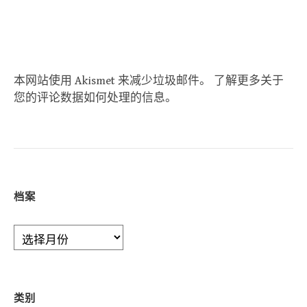
本网站使用 Akismet 来减少垃圾邮件。
了解更多关于
您的评论数据如何处理的信息
。
档案
档
案
类别