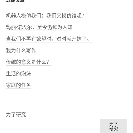
近期文章
机器人模仿我们；我们又模仿谁呢？
玛丽·诺埃尔，至今仍鲜为人知
当我们不再有欲望时，过时就开始了。
我为什么写作
传统的意义是什么？
生活的泡沫
家庭的任务
为了研究
为了
研究