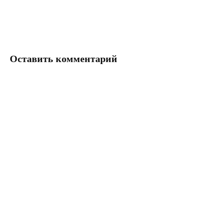
записям
Оставить комментарий