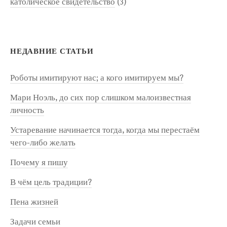
католическое свидетельство
(3)
НЕДАВНИЕ СТАТЬИ
Роботы имитируют нас; а кого имитируем мы?
Мари Ноэль, до сих пор слишком малоизвестная
личность
Устаревание начинается тогда, когда мы перестаём
чего-либо желать
Почему я пишу
В чём цель традиции?
Пена жизней
Задачи семьи