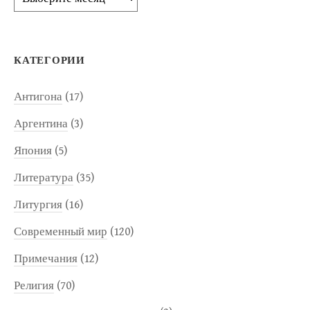
КАТЕГОРИИ
Антигона
(17)
Аргентина
(3)
Япония
(5)
Литература
(35)
Литургия
(16)
Современный мир
(120)
Примечания
(12)
Религия
(70)