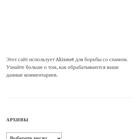
Этот сайт использует Akismet для борьбы со спамом.
Узнайте больше о том, как обрабатываются ваши
данные комментариев
.
АРХИВЫ
Архивы