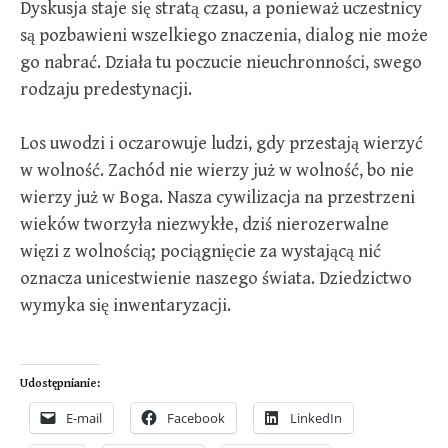
Dyskusja staje się stratą czasu, a ponieważ uczestnicy
są pozbawieni wszelkiego znaczenia, dialog nie może
go nabrać. Działa tu poczucie nieuchronności, swego
rodzaju predestynacji.
Los uwodzi i oczarowuje ludzi, gdy przestają wierzyć
w wolność. Zachód nie wierzy już w wolność, bo nie
wierzy już w Boga. Nasza cywilizacja na przestrzeni
wieków tworzyła niezwykłe, dziś nierozerwalne
więzi z wolnością; pociągnięcie za wystającą nić
oznacza unicestwienie naszego świata. Dziedzictwo
wymyka się inwentaryzacji.
Udostępnianie:
E-mail
Facebook
LinkedIn