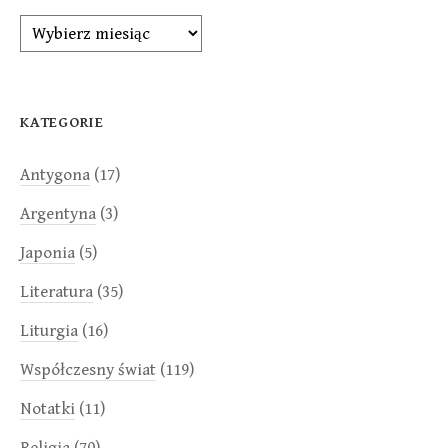
Archiwa
KATEGORIE
Antygona
(17)
Argentyna
(3)
Japonia
(5)
Literatura
(35)
Liturgia
(16)
Współczesny świat
(119)
Notatki
(11)