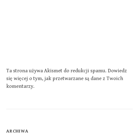
Ta strona używa Akismet do redukcji spamu.
Dowiedz
się więcej o tym, jak przetwarzane są dane z Twoich
komentarzy
.
ARCHIWA