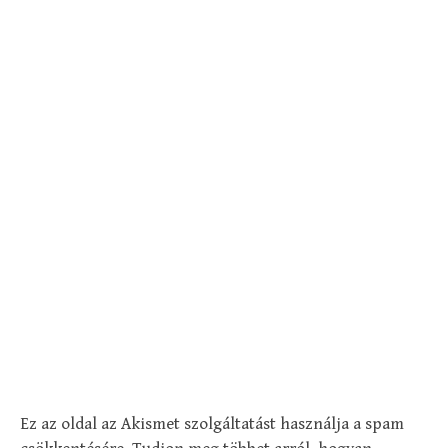
Ez az oldal az Akismet szolgáltatást használja a spam