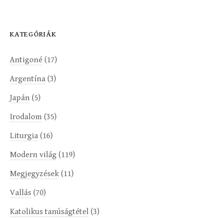
KATEGÓRIÁK
Antigoné
(17)
Argentína
(3)
Japán
(5)
Irodalom
(35)
Liturgia
(16)
Modern világ
(119)
Megjegyzések
(11)
Vallás
(70)
Katolikus tanúságtétel
(3)