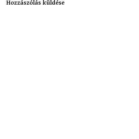
Hozzászólás küldése