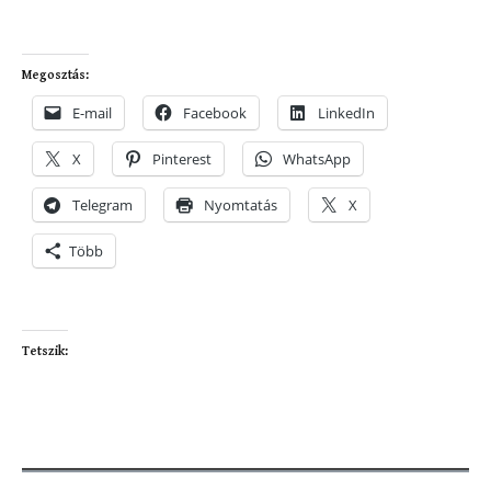
Megosztás:
E-mail
Facebook
LinkedIn
X
Pinterest
WhatsApp
Telegram
Nyomtatás
X
Több
Tetszik: