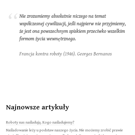
Nie zrozumiemy absolutnie niczego na temat
współczesnej cywilizacji, jeśli najpierw nie przyjmiemy,
że jest ona powszechnym spiskiem przeciwko wszelkim
formom życia wewnętrznego.
Francja kontra roboty (1946). Georges Bernanos
Najnowsze artykuły
Roboty nas naśladują. Kogo naśladujemy?
Naśladowanie leży u podstaw naszego życia. Nie możemy zrobić prawie