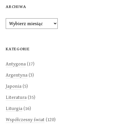
ARCHIWA
Archiwa
KATEGORIE
Antygona
(17)
Argentyna
(3)
Japonia
(5)
Literatura
(35)
Liturgia
(16)
Współczesny świat
(120)