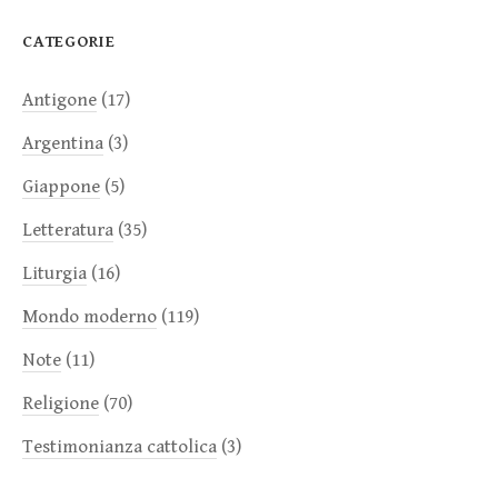
CATEGORIE
Antigone
(17)
Argentina
(3)
Giappone
(5)
Letteratura
(35)
Liturgia
(16)
Mondo moderno
(119)
Note
(11)
Religione
(70)
Testimonianza cattolica
(3)