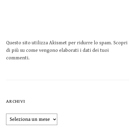
Questo sito utilizza Akismet per ridurre lo spam.
Scopri
di più su come vengono elaborati i dati dei tuoi
commenti
.
ARCHIVI
Archivi