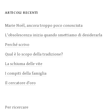
ARTICOLI RECENTI
Marie Noël, ancora troppo poco conosciuta
L'obsolescenza inizia quando smettiamo di desiderarla
Perché scrivo
Qual è lo scopo della tradizione?
La schiuma delle vite
I compiti della famiglia
Il cercatore d'oro
Per ricercare