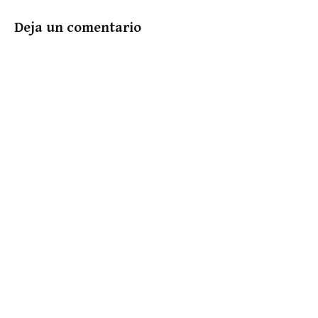
Deja un comentario