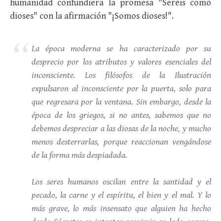
humanidad confundiera la promesa "Seréis como
dioses" con la afirmación "¡Somos dioses!".
La época moderna se ha caracterizado por su
desprecio por los atributos y valores esenciales del
inconsciente. Los filósofos de la Ilustración
expulsaron al inconsciente por la puerta, solo para
que regresara por la ventana. Sin embargo, desde la
época de los griegos, si no antes, sabemos que no
debemos despreciar a las diosas de la noche, y mucho
menos desterrarlas, porque reaccionan vengándose
de la forma más despiadada.
Los seres humanos oscilan entre la santidad y el
pecado, la carne y el espíritu, el bien y el mal. Y lo
más grave, lo más insensato que alguien ha hecho