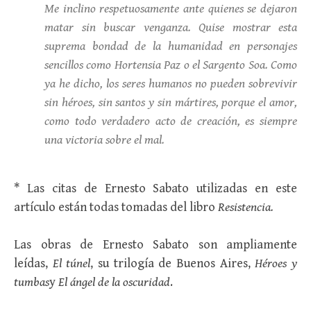
Me inclino respetuosamente ante quienes se dejaron
matar sin buscar venganza. Quise mostrar esta
suprema bondad de la humanidad en personajes
sencillos como Hortensia Paz o el Sargento Soa. Como
ya he dicho, los seres humanos no pueden sobrevivir
sin héroes, sin santos y sin mártires, porque el amor,
como todo verdadero acto de creación, es siempre
una victoria sobre el mal.
* Las citas de Ernesto Sabato utilizadas en este
artículo están todas tomadas del libro
Resistencia.
Las obras de Ernesto Sabato son ampliamente
leídas,
El túnel
, su trilogía de Buenos Aires,
Héroes y
tumbas
y
El ángel de la oscuridad
.