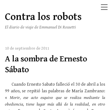
ME
Contra los robots
Saltar
al
El diario de viaje de Emmanuel Di Rossetti
contenido
10 de septiembre de 2011
A la sombra de Ernesto
Sábato
Cuando Ernesto Sabato falleció el 30 de abril a los
99 años, se repitió las palabras de María Zambrano:
«
Morir, ese acto esquivo que se realiza mediante la
obediencia, tiene lugar más allá de la realidad, en otro