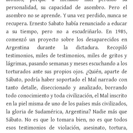
personalidad, su capacidad de asombro. Pero el
asombro no se aprende. Y una vez perdido, nunca se
recupera. Ernesto Sabato había renunciado a educar
a su tiempo, pero no a escudriñarlo. En 1985,
comenzó un proyecto sobre los desaparecidos en
Argentina durante la dictadura. Recopiló
testimonios, miles de testimonios, miles de gritos y
lágrimas, pasando semanas y meses escuchando a los
torturados ante sus propios ojos. ¿Quién, aparte de
Sábato, podría haber soportado el Mal narrado con
tanto detalle, diseccionado y analizado, borrando
todo conocimiento y toda civilización, el Mal inscrito
en la piel misma de uno de los países más civilizados,
la gloria de Sudamérica, Argentina? Nadie más que
Sábato. No es que lo tomara bien, no es que todos
esos testimonios de violación, asesinato, tortura,