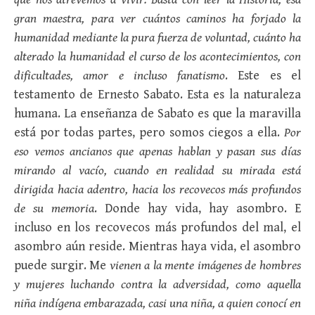
gran maestra, para ver cuántos caminos ha forjado la
humanidad mediante la pura fuerza de voluntad, cuánto ha
alterado la humanidad el curso de los acontecimientos, con
dificultades, amor e incluso fanatismo
. Este es el
testamento de Ernesto Sabato. Esta es la naturaleza
humana. La enseñanza de Sabato es que la maravilla
está por todas partes, pero somos ciegos a ella.
Por
eso vemos ancianos que apenas hablan y pasan sus días
mirando al vacío, cuando en realidad su mirada está
dirigida hacia adentro, hacia los recovecos más profundos
de su memoria
. Donde hay vida, hay asombro. E
incluso en los recovecos más profundos del mal, el
asombro aún reside. Mientras haya vida, el asombro
puede surgir. Me
vienen a la mente imágenes de hombres
y mujeres luchando contra la adversidad, como aquella
niña indígena embarazada, casi una niña, a quien conocí en