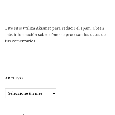
Este sitio utiliza Akismet para reducir el spam.
Obtén
más información sobre cómo se procesan los datos de
tus comentarios
.
ARCHIVO
Archivo