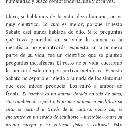
humanidad y buscó comprenderla, una y otra vez.
Claro, si hablamos de la naturaleza humana, no es
muy científico. Lo cual es mejor, porque Ernesto
Sabato casi nunca hablaba de ello. Si te preguntas
qué tuvo prioridad en su vida: la ciencia o la
metafísica, no encontrarás respuesta. En la primera
parte de su vida, fue un científico que se planteó
preguntas metafísicas. El resto de su vida, cuestionó
la ciencia desde una perspectiva metafísica. Ernesto
Sabato no separó el miedo a la nada de los síntomas
que este miedo producía. Los miró a ambos de
frente.
El hombre es un animal dotado no solo de alma,
sino también de espíritu. El primer animal en modificar su
entorno natural a través de la cultura. Como tal, se
encuentra en un estado de equilibrio —inestable— entre su
propio cuerpo y su entorno físico y cultural
. Este