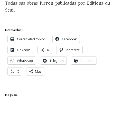
Todas sus obras fueron publicadas por Editions du
Seuil.
Intercambio :
Correo electrónico
Facebook
LinkedIn
X
Pinterest
WhatsApp
Telegram
Imprimir
X
Más
Me gusta: