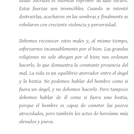
desde Sócrates es intentar reprimir su lado oscuro.
Estas fuerzas son invencibles. Cuando se intentó
destruirlas, acecharon en las sombras y finalmente se
rebelaron con creciente violencia y perversidad.
Debemos reconocer estos males y, al mismo tiempo,
esforzarnos incansablemente por el bien. Las grandes
religiones no solo abogan por el bien; nos ordenan
hacerlo, lo que demuestra la constante presencia del
mal. La vida es un equilibrio aterrador entre el ángel
y la bestia. No podemos hablar del hombre como si
fuera un ángel, y no debemos hacerlo. Pero tampoco
debemos hablar de él como si fuera una bestia,
porque el hombre es capaz de cometer las peores
atrocidades, pero también los actos de heroísmo más
elevados y puros.