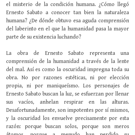
el misterio de la condición humana. ¿Cómo llegó
Ernesto Sabato a conocer tan bien la naturaleza
humana? ¿De dónde obtuvo esa aguda comprensión
del laberinto en el que la humanidad pasa la mayor
parte de su existencia luchando?
La obra de Ernesto Sabato representa una
comprensión de la humanidad a través de la lente
del mal. Así es como la oscuridad impregna toda su
obra. No por razones estéticas, ni por elección
propia, ni por maniqueísmo. Los personajes de
Ernesto Sabato buscan la luz, se esfuerzan por llenar
sus vacíos, anhelan respirar en las alturas.
Desafortunadamente, son impotentes por sí mismos,
y la oscuridad los envuelve precisamente por esta
razón: porque buscan solos, porque son meros
átomos, porque a menudo han perdido su