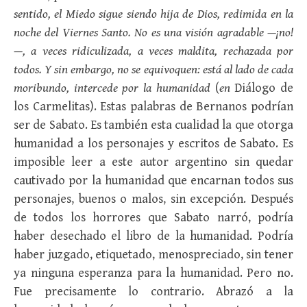
sentido, el Miedo sigue siendo hija de Dios, redimida en la
noche del Viernes Santo. No es una visión agradable —¡no!
—, a veces ridiculizada, a veces maldita, rechazada por
todos. Y sin embargo, no se equivoquen: está al lado de cada
moribundo, intercede por la humanidad
(
en
Diálogo de
los Carmelitas). Estas palabras de Bernanos podrían
ser de Sabato. Es también esta cualidad la que otorga
humanidad a los personajes y escritos de Sabato. Es
imposible leer a este autor argentino sin quedar
cautivado por la humanidad que encarnan todos sus
personajes, buenos o malos, sin excepción. Después
de todos los horrores que Sabato narró, podría
haber desechado el libro de la humanidad. Podría
haber juzgado, etiquetado, menospreciado, sin tener
ya ninguna esperanza para la humanidad. Pero no.
Fue precisamente lo contrario. Abrazó a la