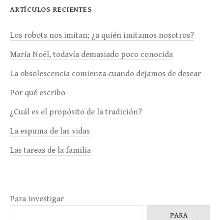
ARTÍCULOS RECIENTES
Los robots nos imitan; ¿a quién imitamos nosotros?
María Noël, todavía demasiado poco conocida
La obsolescencia comienza cuando dejamos de desear
Por qué escribo
¿Cuál es el propósito de la tradición?
La espuma de las vidas
Las tareas de la familia
Para investigar
PARA