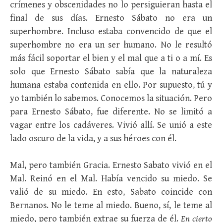
crímenes y obscenidades no lo persiguieran hasta el
final de sus días. Ernesto Sábato no era un
superhombre. Incluso estaba convencido de que el
superhombre no era un ser humano. No le resultó
más fácil soportar el bien y el mal que a ti o a mí. Es
solo que Ernesto Sábato sabía que la naturaleza
humana estaba contenida en ello. Por supuesto, tú y
yo también lo sabemos. Conocemos la situación. Pero
para Ernesto Sábato, fue diferente. No se limitó a
vagar entre los cadáveres. Vivió allí. Se unió a este
lado oscuro de la vida, y a sus héroes con él.
Mal, pero también Gracia. Ernesto Sabato vivió en el
Mal. Reinó en el Mal. Había vencido su miedo. Se
valió de su miedo. En esto, Sabato coincide con
Bernanos. No le teme al miedo. Bueno, sí, le teme al
miedo, pero también extrae su fuerza de él.
En cierto