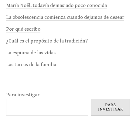
María Noël, todavía demasiado poco conocida
La obsolescencia comienza cuando dejamos de desear
Por qué escribo
¿Cuál es el propósito de la tradición?
La espuma de las vidas
Las tareas de la familia
Para investigar
PARA
INVESTIGAR