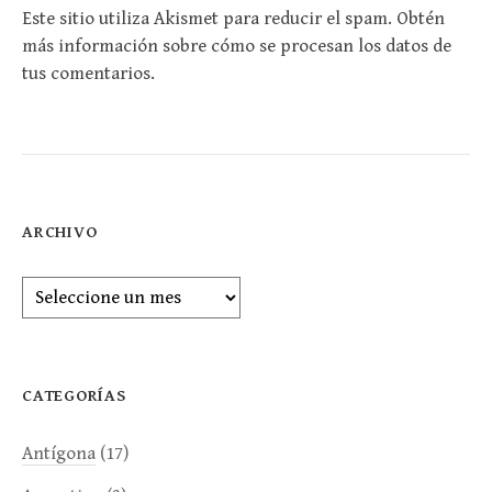
Este sitio utiliza Akismet para reducir el spam.
Obtén
más información sobre cómo se procesan los datos de
tus comentarios
.
ARCHIVO
Archivo
CATEGORÍAS
Antígona
(17)