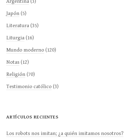
Argentina
(3)
Japón
(5)
Literatura
(35)
Liturgia
(16)
Mundo moderno
(120)
Notas
(12)
Religión
(70)
Testimonio católico
(3)
ARTÍCULOS RECIENTES
Los robots nos imitan; ¿a quién imitamos nosotros?