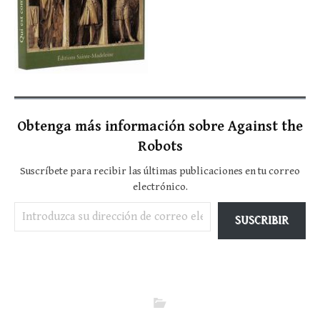
Obtenga más información sobre Against the
Robots
Suscríbete para recibir las últimas publicaciones en tu correo
electrónico.
Introduzca su dirección de correo electrónico…
SUSCRIBIR