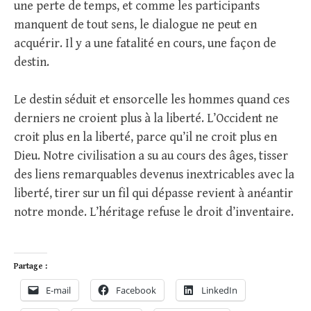
une perte de temps, et comme les participants
manquent de tout sens, le dialogue ne peut en
acquérir. Il y a une fatalité en cours, une façon de
destin.
Le destin séduit et ensorcelle les hommes quand ces
derniers ne croient plus à la liberté. L’Occident ne
croit plus en la liberté, parce qu’il ne croit plus en
Dieu. Notre civilisation a su au cours des âges, tisser
des liens remarquables devenus inextricables avec la
liberté, tirer sur un fil qui dépasse revient à anéantir
notre monde. L’héritage refuse le droit d’inventaire.
Partage :
E-mail
Facebook
LinkedIn