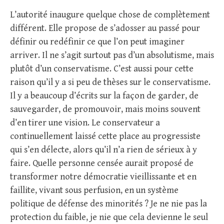
L’autorité inaugure quelque chose de complètement
différent. Elle propose de s’adosser au passé pour
définir ou redéfinir ce que l’on peut imaginer
arriver. Il ne s’agit surtout pas d’un absolutisme, mais
plutôt d’un conservatisme. C’est aussi pour cette
raison qu’il y a si peu de thèses sur le conservatisme.
Il y a beaucoup d’écrits sur la façon de garder, de
sauvegarder, de promouvoir, mais moins souvent
d’en tirer une vision. Le conservateur a
continuellement laissé cette place au progressiste
qui s’en délecte, alors qu’il n’a rien de sérieux à y
faire. Quelle personne censée aurait proposé de
transformer notre démocratie vieillissante et en
faillite, vivant sous perfusion, en un système
politique de défense des minorités ? Je ne nie pas la
protection du faible, je nie que cela devienne le seul