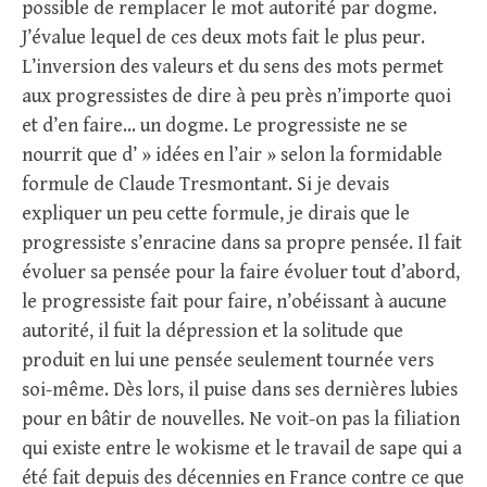
possible de remplacer le mot autorité par dogme.
J’évalue lequel de ces deux mots fait le plus peur.
L’inversion des valeurs et du sens des mots permet
aux progressistes de dire à peu près n’importe quoi
et d’en faire… un dogme. Le progressiste ne se
nourrit que d’ » idées en l’air » selon la formidable
formule de Claude Tresmontant. Si je devais
expliquer un peu cette formule, je dirais que le
progressiste s’enracine dans sa propre pensée. Il fait
évoluer sa pensée pour la faire évoluer tout d’abord,
le progressiste fait pour faire, n’obéissant à aucune
autorité, il fuit la dépression et la solitude que
produit en lui une pensée seulement tournée vers
soi-même. Dès lors, il puise dans ses dernières lubies
pour en bâtir de nouvelles. Ne voit-on pas la filiation
qui existe entre le wokisme et le travail de sape qui a
été fait depuis des décennies en France contre ce que