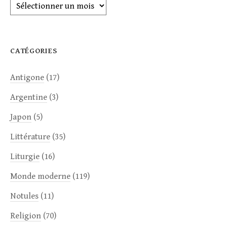
Archives
CATÉGORIES
Antigone
(17)
Argentine
(3)
Japon
(5)
Littérature
(35)
Liturgie
(16)
Monde moderne
(119)
Notules
(11)
Religion
(70)