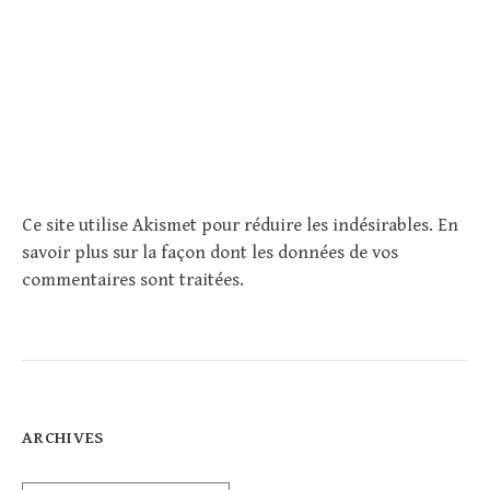
Ce site utilise Akismet pour réduire les indésirables.
En
savoir plus sur la façon dont les données de vos
commentaires sont traitées
.
ARCHIVES