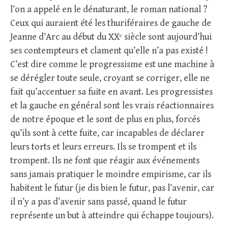
l’on a appelé en le dénaturant, le roman national ?
Ceux qui auraient été les thuriféraires de gauche de
Jeanne d’Arc au début du XXᵉ siècle sont aujourd’hui
ses contempteurs et clament qu’elle n’a pas existé !
C’est dire comme le progressisme est une machine à
se dérégler toute seule, croyant se corriger, elle ne
fait qu’accentuer sa fuite en avant. Les progressistes
et la gauche en général sont les vrais réactionnaires
de notre époque et le sont de plus en plus, forcés
qu’ils sont à cette fuite, car incapables de déclarer
leurs torts et leurs erreurs. Ils se trompent et ils
trompent. Ils ne font que réagir aux événements
sans jamais pratiquer le moindre empirisme, car ils
habitent le futur (je dis bien le futur, pas l’avenir, car
il n’y a pas d’avenir sans passé, quand le futur
représente un but à atteindre qui échappe toujours).