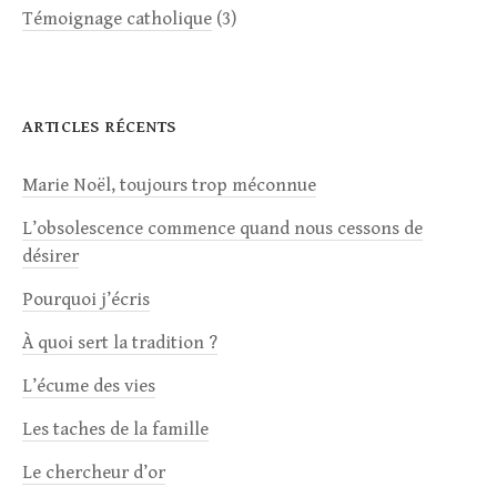
Témoignage catholique
(3)
ARTICLES RÉCENTS
Marie Noël, toujours trop méconnue
L’obsolescence commence quand nous cessons de
désirer
Pourquoi j’écris
À quoi sert la tradition ?
L’écume des vies
Les taches de la famille
Le chercheur d’or