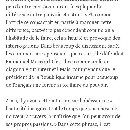
peu d’entre eux s’aventurent à expliquer la
différence entre pouvoir et autorité. Et, comme
l’article se consacrait en partie à marquer cette
différence, peut-être pas cependant comme on a
l’habitude de le faire, cela a heurté et provoqué des
interrogations. Dans beaucoup de discussions sur X,
les commentaires pensaient que cet article défendait
Emmanuel Macron ! C’est dire comme on lit en
diagonale sur Internet ! Mais, comprenons que le
président de la République incarne pour beaucoup
de Français une forme autoritaire du pouvoir.
Ainsi, il y avait cette intuition sur l’obéissance : «
l’autorité inaugure tout le temps quelque chose de
nouveau à travers la maîtrise que l’on peut avoir de
ses propres passions. » Dans cette phrase, il est