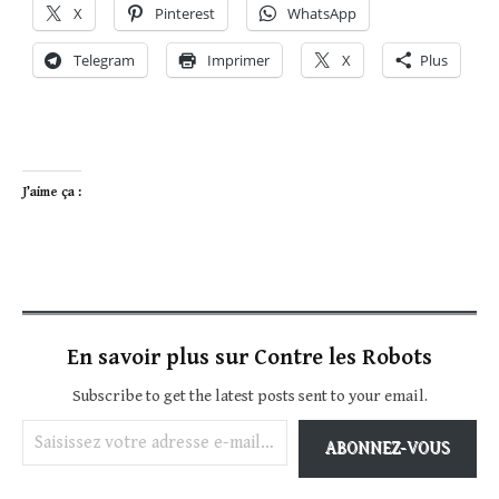
X
Pinterest
WhatsApp
Telegram
Imprimer
X
Plus
J’aime ça :
En savoir plus sur Contre les Robots
Subscribe to get the latest posts sent to your email.
Saisissez votre adresse e-mail…
ABONNEZ-VOUS