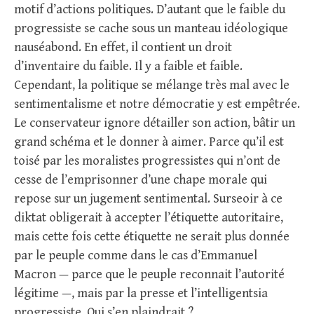
motif d’actions politiques. D’autant que le faible du
progressiste se cache sous un manteau idéologique
nauséabond. En effet, il contient un droit
d’inventaire du faible. Il y a faible et faible.
Cependant, la politique se mélange très mal avec le
sentimentalisme et notre démocratie y est empêtrée.
Le conservateur ignore détailler son action, bâtir un
grand schéma et le donner à aimer. Parce qu’il est
toisé par les moralistes progressistes qui n’ont de
cesse de l’emprisonner d’une chape morale qui
repose sur un jugement sentimental. Surseoir à ce
diktat obligerait à accepter l’étiquette autoritaire,
mais cette fois cette étiquette ne serait plus donnée
par le peuple comme dans le cas d’Emmanuel
Macron — parce que le peuple reconnait l’autorité
légitime —, mais par la presse et l’intelligentsia
progressiste. Qui s’en plaindrait ?