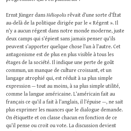
Ernst Jünger dans
Héliopolis
rêvait d’une sorte d’État
au-delà de la politique dirigée par le « Régent ». Il
n’y a aucun régent dans notre monde moderne, juste
deux camps qui s’épient sans jamais penser qu’ils
peuvent s’apporter quelque chose l’un à l’autre. Cet
antagonisme est de plus en plus visible à tous les
étages de la société. Il indique une perte de goût
commun, un manque de culture croissant, et un
langage atrophié qui, est réduit à sa plus simple
expression — tout au moins, à sa plus simple utilité,
comme la langue américaine. L’américain fait au
français ce qu’il a fait à l’anglais, il l’épuise —, ne sait
plus exprimer les nuances que le dialogue demande.
On étiquette et on classe chacun en fonction de ce
qu’il pense ou croit ou vote. La discussion devient