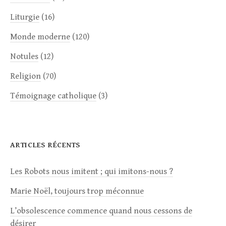
Liturgie
(16)
Monde moderne
(120)
Notules
(12)
Religion
(70)
Témoignage catholique
(3)
ARTICLES RÉCENTS
Les Robots nous imitent ; qui imitons-nous ?
Marie Noël, toujours trop méconnue
L’obsolescence commence quand nous cessons de
désirer