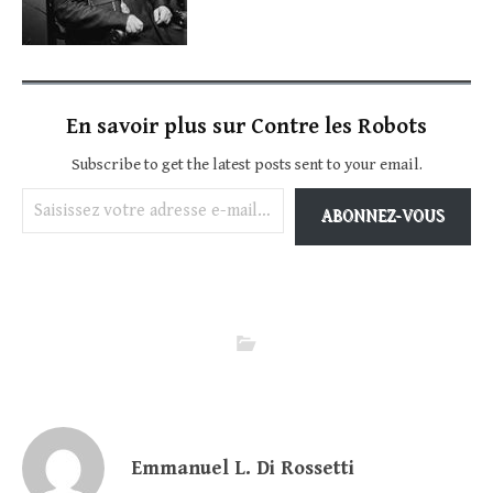
En savoir plus sur Contre les Robots
Subscribe to get the latest posts sent to your email.
Saisissez votre adresse e-mail…
ABONNEZ-VOUS
Emmanuel L. Di Rossetti