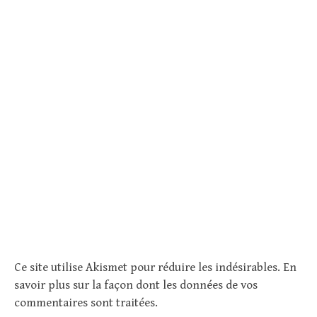
Ce site utilise Akismet pour réduire les indésirables.
En
savoir plus sur la façon dont les données de vos
commentaires sont traitées
.