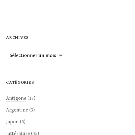
ARCHIVES
Archives
CATÉGORIES
Antigone
(17)
Argentine
(3)
Japon
(5)
Littérature
(35)