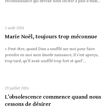
reconnaissance qui devrait nous inciter à plus d’hum...
5 août 2026
Marie Noël, toujours trop méconnue
« Peut-être, quand Dieu a soufflé sur moi pour faire
prendre en moi mon âmede naissance, Il s’est aperçu,
trop tard, qu’Il avait soufflé trop fort et quel’...
29 juillet 2026
L’obsolescence commence quand nous
cessons de désirer