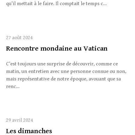
qu’il mettait à le faire. Il comptait le temps c...
27 août 2024
Rencontre mondaine au Vatican
C’est toujours une surprise de découvrir, comme ce
matin, un entretien avec une personne connue ou non,
mais représentative de notre époque, avouant que sa
renc...
29 avril 2024
Les dimanches