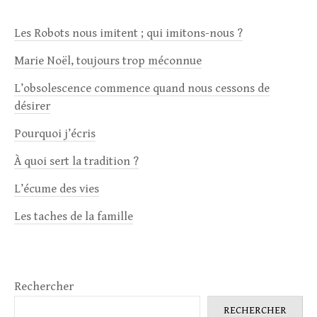
Les Robots nous imitent ; qui imitons-nous ?
Marie Noël, toujours trop méconnue
L’obsolescence commence quand nous cessons de
désirer
Pourquoi j’écris
À quoi sert la tradition ?
L’écume des vies
Les taches de la famille
Rechercher
RECHERCHER