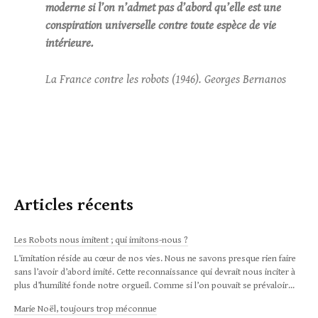
moderne si l’on n’admet pas d’abord qu’elle est une
conspiration universelle contre toute espèce de vie
intérieure.
La France contre les robots (1946). Georges Bernanos
Articles récents
Les Robots nous imitent ; qui imitons-nous ?
L’imitation réside au cœur de nos vies. Nous ne savons presque rien faire
sans l’avoir d’abord imité. Cette reconnaissance qui devrait nous inciter à
plus d’humilité fonde notre orgueil. Comme si l’on pouvait se prévaloir...
Marie Noël, toujours trop méconnue