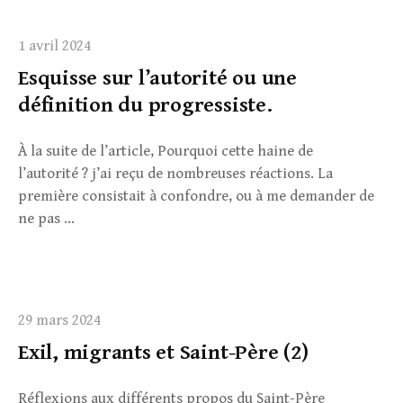
1 avril 2024
Esquisse sur l’autorité ou une
définition du progressiste.
À la suite de l’article, Pourquoi cette haine de
l’autorité ? j’ai reçu de nombreuses réactions. La
première consistait à confondre, ou à me demander de
ne pas ...
29 mars 2024
Exil, migrants et Saint-Père (2)
Réflexions aux différents propos du Saint-Père