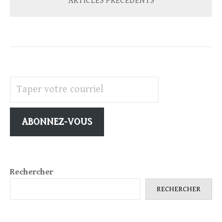
ARTICLES PRÉCÉDENTS
Taper votre courriel
ABONNEZ-VOUS
Rechercher
RECHERCHER