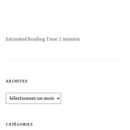
Estimated Reading Time:
2 minutes
ARCHIVES
Archives
CATÉGORIES