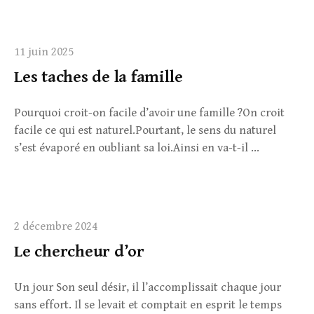
11 juin 2025
Les taches de la famille
Pourquoi croit-on facile d’avoir une famille ?On croit
facile ce qui est naturel.Pourtant, le sens du naturel
s’est évaporé en oubliant sa loi.Ainsi en va-t-il ...
2 décembre 2024
Le chercheur d’or
Un jour Son seul désir, il l’accomplissait chaque jour
sans effort. Il se levait et comptait en esprit le temps