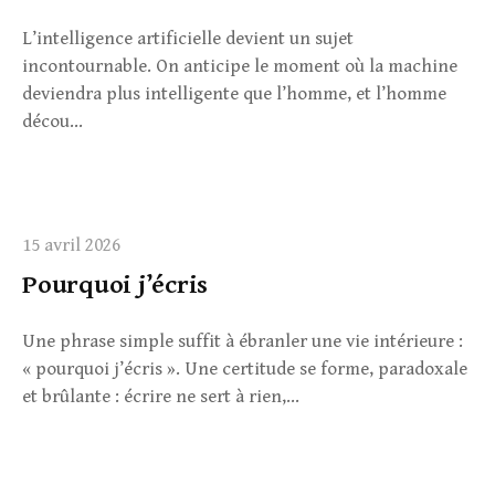
L’intelligence artificielle devient un sujet
incontournable. On anticipe le moment où la machine
deviendra plus intelligente que l’homme, et l’homme
décou...
15 avril 2026
Pourquoi j’écris
Une phrase simple suffit à ébranler une vie intérieure :
« pourquoi j’écris ». Une certitude se forme, paradoxale
et brûlante : écrire ne sert à rien,...