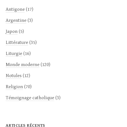
Antigone
(17)
Argentine
(3)
Japon
(5)
Littérature
(35)
Liturgie
(16)
Monde moderne
(120)
Notules
(12)
Religion
(70)
Témoignage catholique
(3)
ARTICLES RÉCENTS