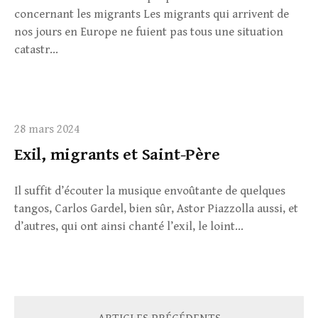
concernant les migrants Les migrants qui arrivent de
nos jours en Europe ne fuient pas tous une situation
catastr...
28 mars 2024
Exil, migrants et Saint-Père
Il suffit d’écouter la musique envoûtante de quelques
tangos, Carlos Gardel, bien sûr, Astor Piazzolla aussi, et
d’autres, qui ont ainsi chanté l’exil, le loint...