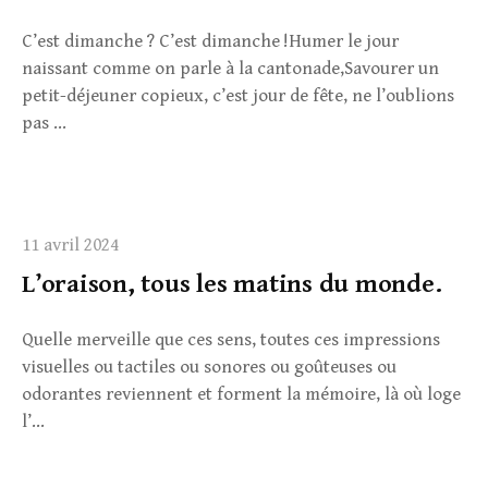
C’est dimanche ? C’est dimanche !Humer le jour
naissant comme on parle à la cantonade,Savourer un
petit-déjeuner copieux, c’est jour de fête, ne l’oublions
pas ...
11 avril 2024
L’oraison, tous les matins du monde.
Quelle merveille que ces sens, toutes ces impressions
visuelles ou tactiles ou sonores ou goûteuses ou
odorantes reviennent et forment la mémoire, là où loge
l’...