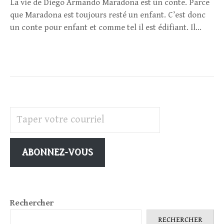
La vie de Diego Armando Maradona est un conte. Parce
que Maradona est toujours resté un enfant. C’est donc
un conte pour enfant et comme tel il est édifiant. Il...
Taper votre courriel
ABONNEZ-VOUS
Rechercher
RECHERCHER