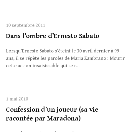
10 septembre 2011
Dans l’ombre d’Ernesto Sabato
Lorsqu’Ernesto Sabato s’éteint le 30 avril dernier à 99
ans, il se répète les paroles de Maria Zambrano : Mourir
cette action insaisissable qui se r...
1 mai 2010
Confession d’un joueur (sa vie
racontée par Maradona)