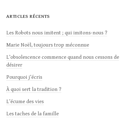
ARTICLES RÉCENTS
Les Robots nous imitent ; qui imitons-nous ?
Marie Noël, toujours trop méconnue
L’obsolescence commence quand nous cessons de
désirer
Pourquoi j’écris
À quoi sert la tradition ?
L’écume des vies
Les taches de la famille