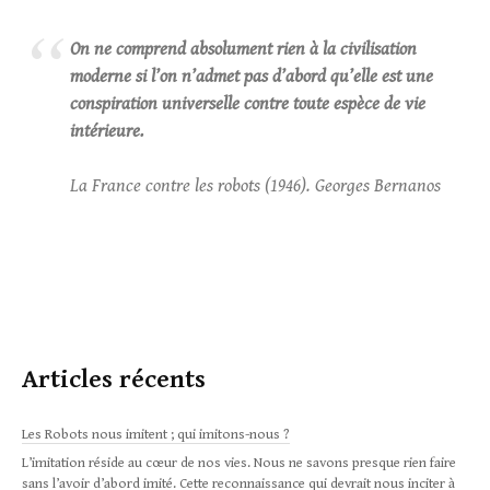
On ne comprend absolument rien à la civilisation
moderne si l’on n’admet pas d’abord qu’elle est une
conspiration universelle contre toute espèce de vie
intérieure.
La France contre les robots (1946). Georges Bernanos
Articles récents
Les Robots nous imitent ; qui imitons-nous ?
L’imitation réside au cœur de nos vies. Nous ne savons presque rien faire
sans l’avoir d’abord imité. Cette reconnaissance qui devrait nous inciter à