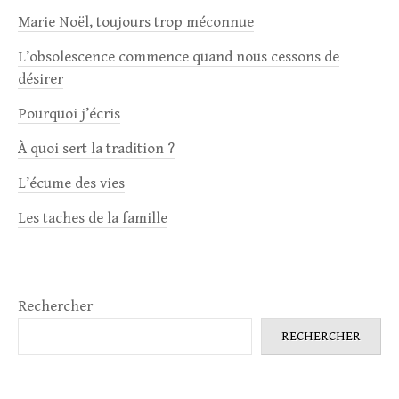
Marie Noël, toujours trop méconnue
L’obsolescence commence quand nous cessons de
désirer
Pourquoi j’écris
À quoi sert la tradition ?
L’écume des vies
Les taches de la famille
Rechercher
RECHERCHER