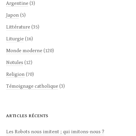
Argentine
(3)
Japon
(5)
Littérature
(35)
Liturgie
(16)
Monde moderne
(120)
Notules
(12)
Religion
(70)
Témoignage catholique
(3)
ARTICLES RÉCENTS
Les Robots nous imitent ; qui imitons-nous ?