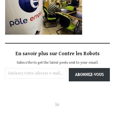
En savoir plus sur Contre les Robots
Subscribe to get the latest posts sent to your email.
Saisissez votre adresse e-mail…
ABONNEZ-VOUS