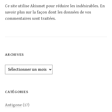
Ce site utilise Akismet pour réduire les indésirables.
En
savoir plus sur la façon dont les données de vos
commentaires sont traitées
.
ARCHIVES
Archives
CATÉGORIES
Antigone
(17)