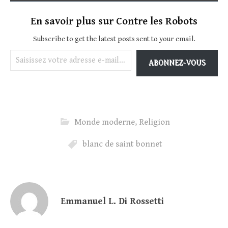
En savoir plus sur Contre les Robots
Subscribe to get the latest posts sent to your email.
Saisissez votre adresse e-mail…
ABONNEZ-VOUS
Monde moderne
,
Religion
blanc de saint bonnet
Emmanuel L. Di Rossetti