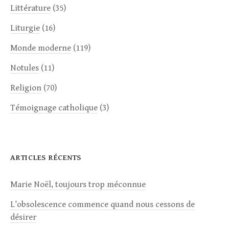
Littérature
(35)
Liturgie
(16)
Monde moderne
(119)
Notules
(11)
Religion
(70)
Témoignage catholique
(3)
ARTICLES RÉCENTS
Marie Noël, toujours trop méconnue
L’obsolescence commence quand nous cessons de
désirer