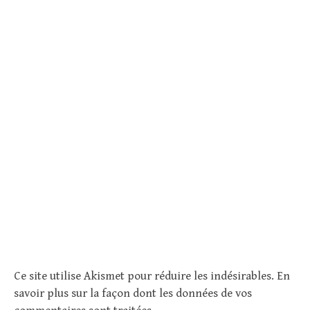
Ce site utilise Akismet pour réduire les indésirables.
En
savoir plus sur la façon dont les données de vos