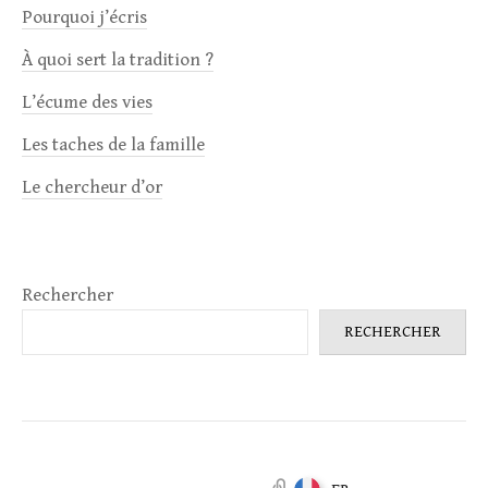
Pourquoi j’écris
À quoi sert la tradition ?
L’écume des vies
Les taches de la famille
Le chercheur d’or
Rechercher
RECHERCHER