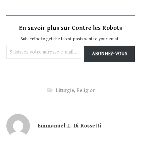
En savoir plus sur Contre les Robots
Subscribe to get the latest posts sent to your email.
Saisissez votre adresse e-mail…
ABONNEZ-VOUS
Liturgie
,
Religion
Emmanuel L. Di Rossetti