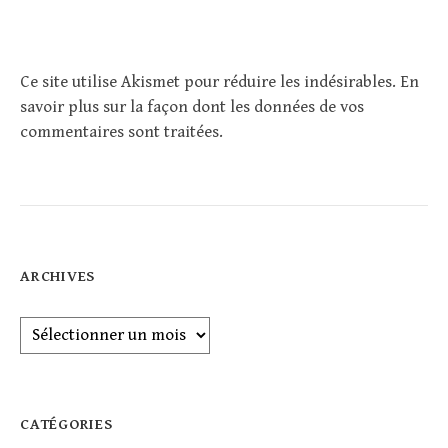
Ce site utilise Akismet pour réduire les indésirables.
En
savoir plus sur la façon dont les données de vos
commentaires sont traitées
.
ARCHIVES
Archives
CATÉGORIES