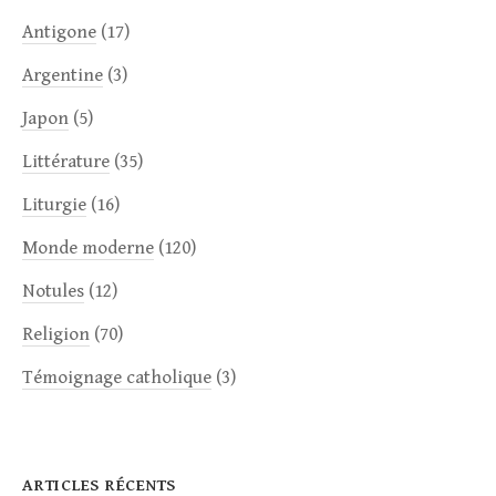
Antigone
(17)
Argentine
(3)
Japon
(5)
Littérature
(35)
Liturgie
(16)
Monde moderne
(120)
Notules
(12)
Religion
(70)
Témoignage catholique
(3)
ARTICLES RÉCENTS