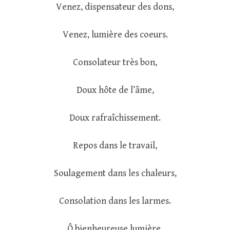
Venez, dispensateur des dons,
Venez, lumière des coeurs.
Consolateur très bon,
Doux hôte de l’âme,
Doux rafraîchissement.
Repos dans le travail,
Soulagement dans les chaleurs,
Consolation dans les larmes.
Ô bienheureuse lumière,