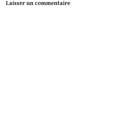
Laisser un commentaire