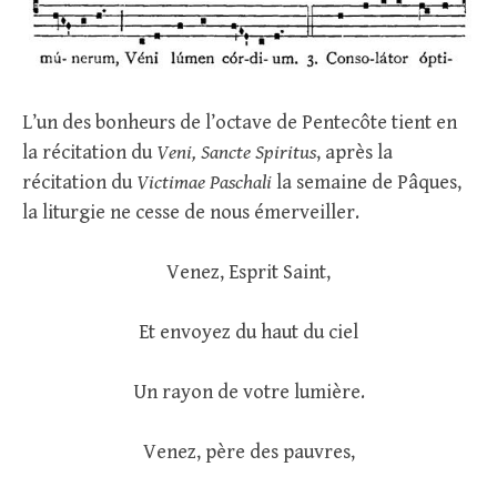
L’un des bonheurs de l’octave de Pentecôte tient en
la récitation du
Veni, Sancte Spiritus
, après la
récitation du
Victimae Paschali
la semaine de Pâques,
la liturgie ne cesse de nous émerveiller.
Venez, Esprit Saint,
Et envoyez du haut du ciel
Un rayon de votre lumière.
Venez, père des pauvres,