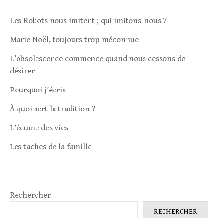
Les Robots nous imitent ; qui imitons-nous ?
Marie Noël, toujours trop méconnue
L’obsolescence commence quand nous cessons de
désirer
Pourquoi j’écris
À quoi sert la tradition ?
L’écume des vies
Les taches de la famille
Rechercher
RECHERCHER