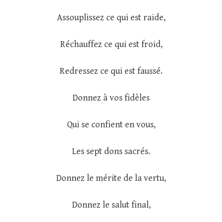
Assouplissez ce qui est raide,
Réchauffez ce qui est froid,
Redressez ce qui est faussé.
Donnez à vos fidèles
Qui se confient en vous,
Les sept dons sacrés.
Donnez le mérite de la vertu,
Donnez le salut final,