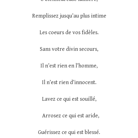
Remplissez jusqu’au plus intime
Les coeurs de vos fidèles.
Sans votre divin secours,
Il n’est rien en l’homme,
Il n’est rien d’innocent.
Lavez ce qui est souillé,
Arrosez ce qui est aride,
Guérissez ce qui est blessé.