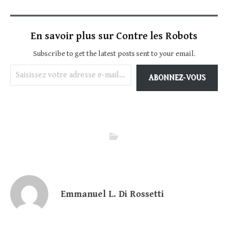
En savoir plus sur Contre les Robots
Subscribe to get the latest posts sent to your email.
Saisissez votre adresse e-mail…
ABONNEZ-VOUS
Emmanuel L. Di Rossetti