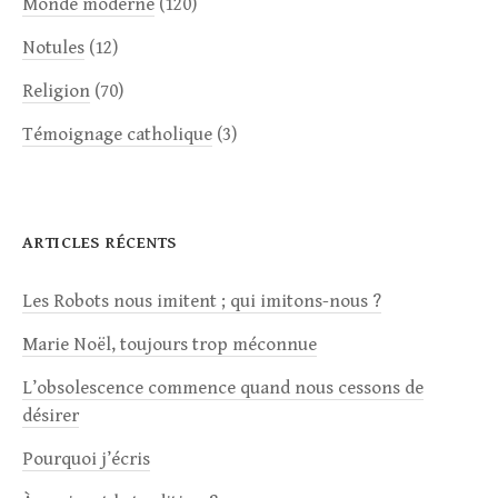
Monde moderne
(120)
Notules
(12)
Religion
(70)
Témoignage catholique
(3)
ARTICLES RÉCENTS
Les Robots nous imitent ; qui imitons-nous ?
Marie Noël, toujours trop méconnue
L’obsolescence commence quand nous cessons de
désirer
Pourquoi j’écris