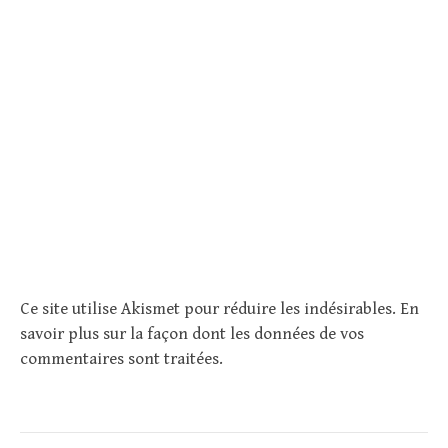
Ce site utilise Akismet pour réduire les indésirables.
En
savoir plus sur la façon dont les données de vos
commentaires sont traitées
.