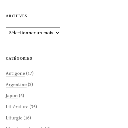
ARCHIVES
Archives
CATÉGORIES
Antigone
(17)
Argentine
(3)
Japon
(5)
Littérature
(35)
Liturgie
(16)