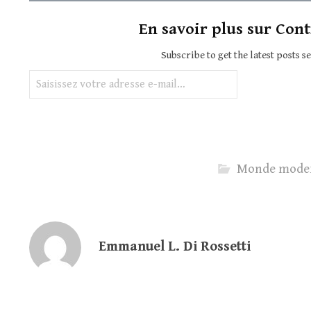
En savoir plus sur Cont
Subscribe to get the latest posts s
Saisissez votre adresse e-mail…
Monde mode
Emmanuel L. Di Rossetti