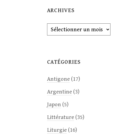
ARCHIVES
Archives
CATÉGORIES
Antigone
(17)
Argentine
(3)
Japon
(5)
Littérature
(35)
Liturgie
(16)