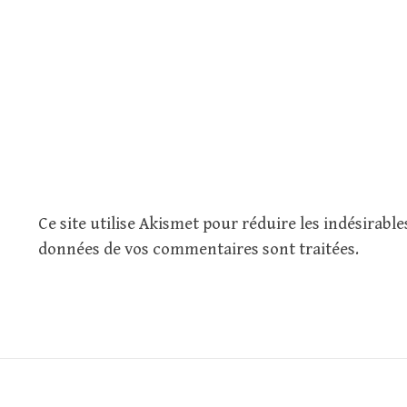
Ce site utilise Akismet pour réduire les indésirable
données de vos commentaires sont traitées
.