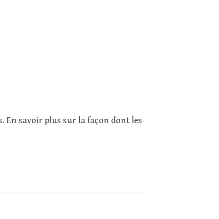
s.
En savoir plus sur la façon dont les