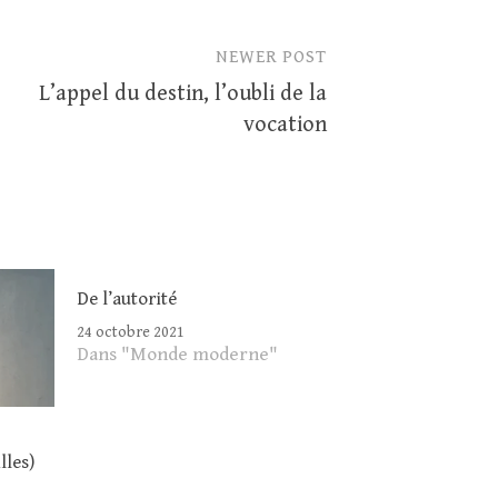
NEWER POST
L’appel du destin, l’oubli de la
vocation
De l’autorité
24 octobre 2021
Dans "Monde moderne"
lles)