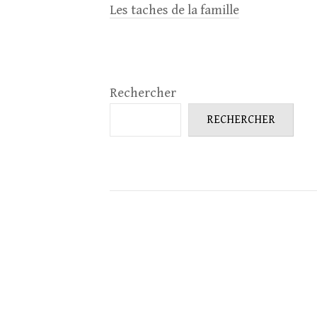
Les taches de la famille
Rechercher
RECHERCHER