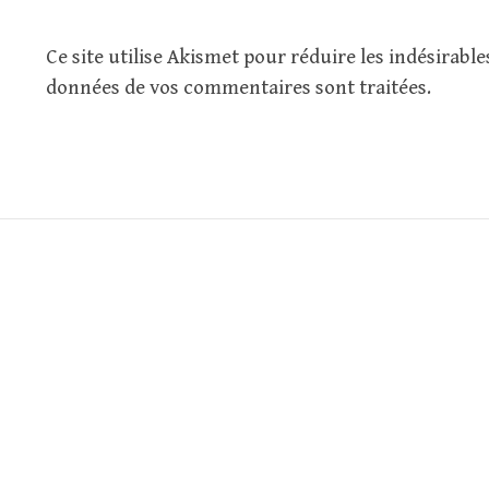
Ce site utilise Akismet pour réduire les indésirable
données de vos commentaires sont traitées
.