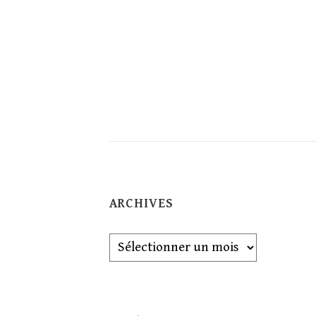
ARCHIVES
Archives