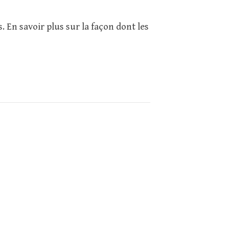
s.
En savoir plus sur la façon dont les