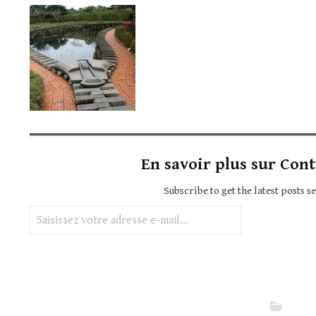
En savoir plus sur Cont
Subscribe to get the latest posts s
Saisissez votre adresse e-mail…