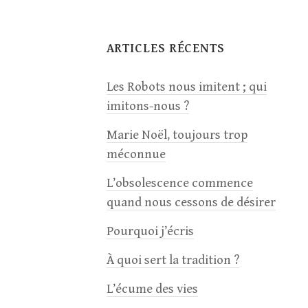
ARTICLES RÉCENTS
Les Robots nous imitent ; qui
imitons-nous ?
Marie Noël, toujours trop
méconnue
L’obsolescence commence
quand nous cessons de désirer
Pourquoi j’écris
À quoi sert la tradition ?
L’écume des vies