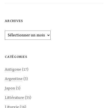
ARCHIVES
Archives
CATÉGORIES
Antigone
(17)
Argentine
(3)
Japon
(5)
Littérature
(35)
Liturgie
(16)