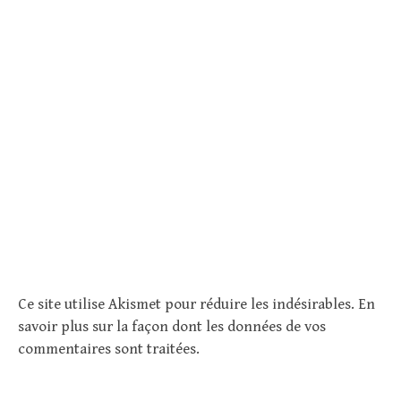
Ce site utilise Akismet pour réduire les indésirables.
En
savoir plus sur la façon dont les données de vos
commentaires sont traitées
.