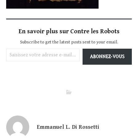
En savoir plus sur Contre les Robots
Subscribe to get the latest posts sent to your email.
Saisissez votre adresse e-mail…
ABONNEZ-VOUS
Emmanuel L. Di Rossetti