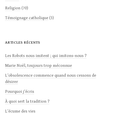
Religion
(70)
Témoignage catholique
(3)
ARTICLES RÉCENTS
Les Robots nous imitent ; qui imitons-nous ?
Marie Noël, toujours trop méconnue
L’obsolescence commence quand nous cessons de
désirer
Pourquoi j’écris
À quoi sert la tradition ?
L’écume des vies