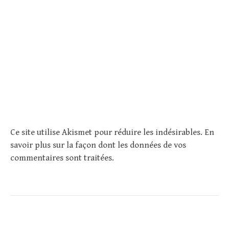
Ce site utilise Akismet pour réduire les indésirables.
En
savoir plus sur la façon dont les données de vos
commentaires sont traitées
.