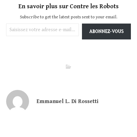
En savoir plus sur Contre les Robots
Subscribe to get the latest posts sent to your email.
Saisissez votre adresse e-mail…
ABONNEZ-VOUS
Emmanuel L. Di Rossetti