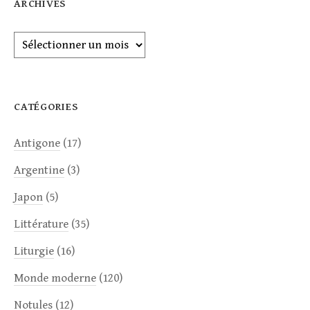
ARCHIVES
Archives
CATÉGORIES
Antigone
(17)
Argentine
(3)
Japon
(5)
Littérature
(35)
Liturgie
(16)
Monde moderne
(120)
Notules
(12)