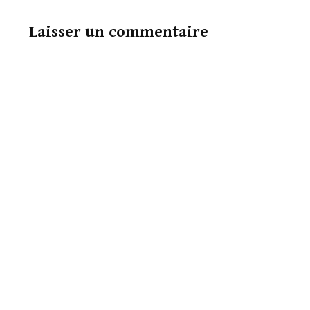
Laisser un commentaire