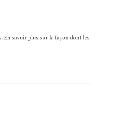
s.
En savoir plus sur la façon dont les