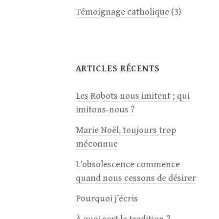
Témoignage catholique
(3)
ARTICLES RÉCENTS
Les Robots nous imitent ; qui
imitons-nous ?
Marie Noël, toujours trop
méconnue
L’obsolescence commence
quand nous cessons de désirer
Pourquoi j’écris