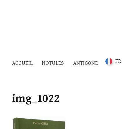
FR
ACCUEIL
NOTULES
ANTIGONE
img_1022