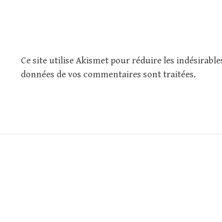
Ce site utilise Akismet pour réduire les indésirable
données de vos commentaires sont traitées
.