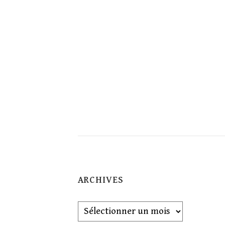
ARCHIVES
Archives