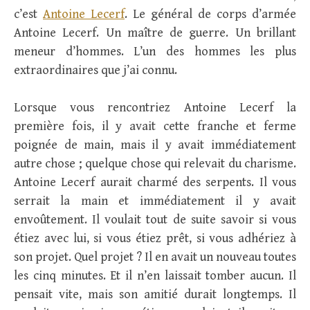
c’est
Antoine Lecerf
. Le général de corps d’armée
Antoine Lecerf. Un maître de guerre. Un brillant
meneur d’hommes. L’un des hommes les plus
extraordinaires que j’ai connu.
Lorsque vous rencontriez Antoine Lecerf la
première fois, il y avait cette franche et ferme
poignée de main, mais il y avait immédiatement
autre chose ; quelque chose qui relevait du charisme.
Antoine Lecerf aurait charmé des serpents. Il vous
serrait la main et immédiatement il y avait
envoûtement. Il voulait tout de suite savoir si vous
étiez avec lui, si vous étiez prêt, si vous adhériez à
son projet. Quel projet ? Il en avait un nouveau toutes
les cinq minutes. Et il n’en laissait tomber aucun. Il
pensait vite, mais son amitié durait longtemps. Il