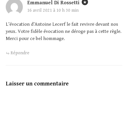
Emmanuel Di Rossetti
16 avril 2021 à 10 h 30 min
L’évocation d’Antoine Lecerf le fait revivre devant nos
yeux. Votre fidèle évocation ne déroge pas à cette règle.
Merci pour ce bel hommage.
Répondre
Laisser un commentaire