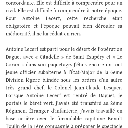
concordante. Elle est difficile à comprendre pour un
civil. Elle est difficile à comprendre à notre époque.
Pour Antoine Lecerf, cette recherche était
obligatoire et l’époque pouvait bien dérouler sa
médiocrité, il ne lui cédait en rien.
Antoine Lecerf est parti pour le désert de l’opération
Daguet avec « Citadelle » de Saint Exupéry et « Le
Coran » dans son paquetage. J’étais encore un tout
jeune officier subalterne à l’État-Major de la 6ème
Division légère blindée sous les ordres d’un autre
très grand chef, le Colonel Jean-Claude Lesquer.
Lorsque Antoine Lecerf est rentré de Daguet, je
portais le béret vert, j’avais été transféré au 2ème
Régiment Étranger d’infanterie, j’avais travaillé en
base arrière avec le formidable capitaine Benoît
Toulin de la 1ère compagnie à préparer le spectacle