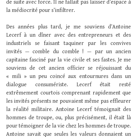
de suite avec force. Il ne fallait pas laisser d’espace à
la médiocrité pour s’infiltrer.
Des années plus tard, je me souviens d’Antoine
Lecerf à un dîner avec des entrepreneurs et des
industriels se faisant taquiner par les convives
invités — comble du comble ! — par un ancien
capitaine fasciné par la vie civile et ses fastes. Je me
souviens de cet ancien officier se réjouissant du
« mili » un peu coincé aux entournures dans un
dialogue consumériste. Lecerf était resté
extrêmement courtois comprenant rapidement que
les invités présents ne pouvaient même pas effleurer
la réalité militaire. Antoine Lecerf témoignait des
hommes de troupe, ou, plus précisément, il était là
pour témoigner de la vie chez les hommes de troupe.
Antoine savait que seules les valeurs donnaient un