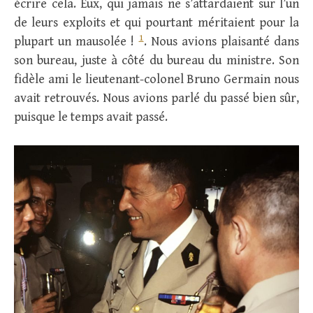
écrire cela. Eux, qui jamais ne s’attardaient sur l’un
de leurs exploits et qui pourtant méritaient pour la
1
plupart un mausolée !
. Nous avions plaisanté dans
son bureau, juste à côté du bureau du ministre. Son
fidèle ami le lieutenant-colonel Bruno Germain nous
avait retrouvés. Nous avions parlé du passé bien sûr,
puisque le temps avait passé.