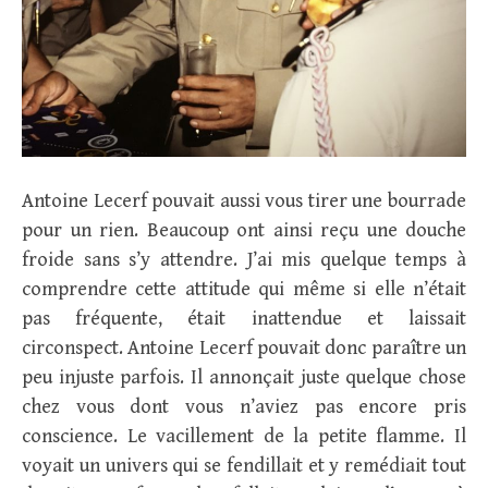
Antoine Lecerf pouvait aussi vous tirer une bourrade
pour un rien. Beaucoup ont ainsi reçu une douche
froide sans s’y attendre. J’ai mis quelque temps à
comprendre cette attitude qui même si elle n’était
pas fréquente, était inattendue et laissait
circonspect. Antoine Lecerf pouvait donc paraître un
peu injuste parfois. Il annonçait juste quelque chose
chez vous dont vous n’aviez pas encore pris
conscience. Le vacillement de la petite flamme. Il
voyait un univers qui se fendillait et y remédiait tout