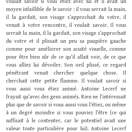
voulait savoir si vous étiez avec lui et il avait un
moyen infaillible de le savoir : il vous serrait la main,
il la gardait, son visage s’approchait du votre, il
venait à votre rencontre, il voulait savoir. Il vous
serrait la main, il la gardait, son visage s’approchait
du votre et il plissait un peu sa paupière gauche
comme pour améliorer son acuité visuelle, comme
pour être bien sûr de ce qu’il allait voir, de ce que
vous alliez lui dévoiler. Son oeil plissé, ce regard
pénétrant venait chercher quelque chose. Il
cherchait cette petite flamme. Il voulait savoir si
vous aussi vous étiez animé. Antoine Lecerf ne
frayait qu’avec des gens animés. Rien ne l’intéressait
plus que de savoir si vous aussi vous l’étiez, ou même
à un degré moindre si vous pouviez l’être (ce qui
suffisait à le contenter, car le potentiel avait une
valeur toute particulière pour lui). Antoine Lecerf