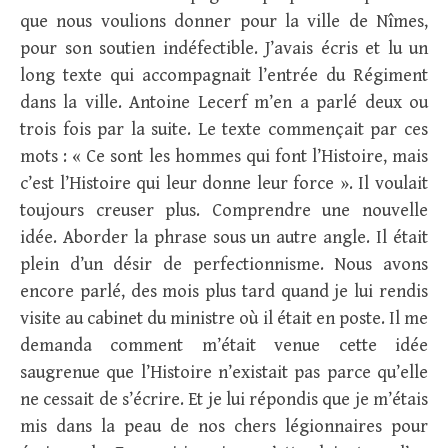
que nous voulions donner pour la ville de Nîmes,
pour son soutien indéfectible. J’avais écris et lu un
long texte qui accompagnait l’entrée du Régiment
dans la ville. Antoine Lecerf m’en a parlé deux ou
trois fois par la suite. Le texte commençait par ces
mots : « Ce sont les hommes qui font l’Histoire, mais
c’est l’Histoire qui leur donne leur force ». Il voulait
toujours creuser plus. Comprendre une nouvelle
idée. Aborder la phrase sous un autre angle. Il était
plein d’un désir de perfectionnisme. Nous avons
encore parlé, des mois plus tard quand je lui rendis
visite au cabinet du ministre où il était en poste. Il me
demanda comment m’était venue cette idée
saugrenue que l’Histoire n’existait pas parce qu’elle
ne cessait de s’écrire. Et je lui répondis que je m’étais
mis dans la peau de nos chers légionnaires pour