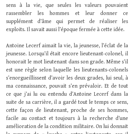
sens à la vie, que seules les valeurs pouvaient
rassembler les hommes et leur donner ce
supplément d’âme qui permet de réaliser les
exploits. Il savait aussi l’époque fermée à cette idée.
Antoine Lecerf aimait la vie, la jeunesse, l’éclat de la
jeunesse. Lorsqu’il était encore lieutenant-colonel, il
honorait le mot lieutenant dans son grade. Même s’il
est une règle selon laquelle les lieutenants-colonels
s’enorgueillissent d’avoir les deux grades, lui seul, à
ma connaissance, pouvait s’en prévaloir. Et de tout
ce que j’ai lu ou entendu d’Antoine Lecerf dans la
suite de sa carrière, il a gardé tout le temps ce sens,
cette façon de lieutenant, proche de ses hommes,
facile au contact et toujours à la recherche d’une
amélioration de la condition militaire. On lui donnait