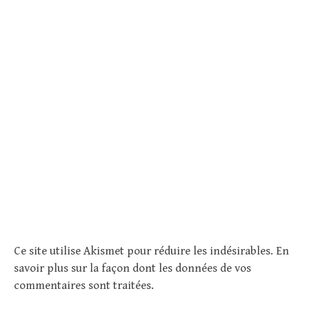
Ce site utilise Akismet pour réduire les indésirables.
En
savoir plus sur la façon dont les données de vos
commentaires sont traitées
.