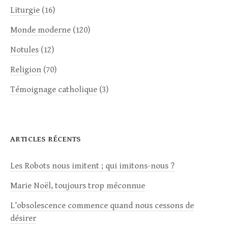
Liturgie
(16)
Monde moderne
(120)
Notules
(12)
Religion
(70)
Témoignage catholique
(3)
ARTICLES RÉCENTS
Les Robots nous imitent ; qui imitons-nous ?
Marie Noël, toujours trop méconnue
L’obsolescence commence quand nous cessons de
désirer