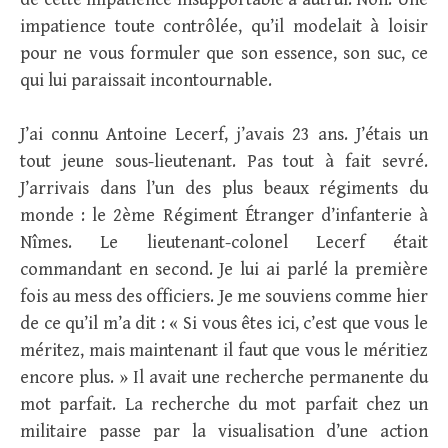
impatience toute contrôlée, qu’il modelait à loisir
pour ne vous formuler que son essence, son suc, ce
qui lui paraissait incontournable.
J’ai connu Antoine Lecerf, j’avais 23 ans. J’étais un
tout jeune sous-lieutenant. Pas tout à fait sevré.
J’arrivais dans l’un des plus beaux régiments du
monde : le 2ème Régiment Étranger d’infanterie à
Nîmes. Le lieutenant-colonel Lecerf était
commandant en second. Je lui ai parlé la première
fois au mess des officiers. Je me souviens comme hier
de ce qu’il m’a dit : « Si vous êtes ici, c’est que vous le
méritez, mais maintenant il faut que vous le méritiez
encore plus. » Il avait une recherche permanente du
mot parfait. La recherche du mot parfait chez un
militaire passe par la visualisation d’une action