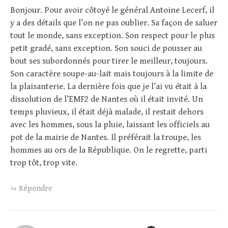
Bonjour. Pour avoir côtoyé le général Antoine Lecerf, il
y a des détails que l’on ne pas oublier. Sa façon de saluer
tout le monde, sans exception. Son respect pour le plus
petit gradé, sans exception. Son souci de pousser au
bout ses subordonnés pour tirer le meilleur, toujours.
Son caractère soupe-au-lait mais toujours à la limite de
la plaisanterie. La dernière fois que je l’ai vu était à la
dissolution de l’EMF2 de Nantes où il était invité. Un
temps pluvieux, il était déjà malade, il restait dehors
avec les hommes, sous la pluie, laissant les officiels au
pot de la mairie de Nantes. Il préférait la troupe, les
hommes au ors de la République. On le regrette, parti
trop tôt, trop vite.
Répondre