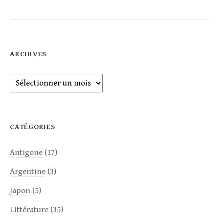
ARCHIVES
Archives
CATÉGORIES
Antigone
(17)
Argentine
(3)
Japon
(5)
Littérature
(35)