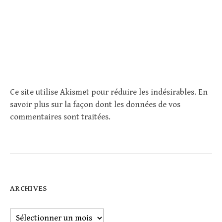
Ce site utilise Akismet pour réduire les indésirables.
En
savoir plus sur la façon dont les données de vos
commentaires sont traitées
.
ARCHIVES
Archives