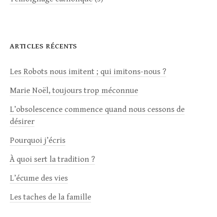
ARTICLES RÉCENTS
Les Robots nous imitent ; qui imitons-nous ?
Marie Noël, toujours trop méconnue
L’obsolescence commence quand nous cessons de
désirer
Pourquoi j’écris
À quoi sert la tradition ?
L’écume des vies
Les taches de la famille