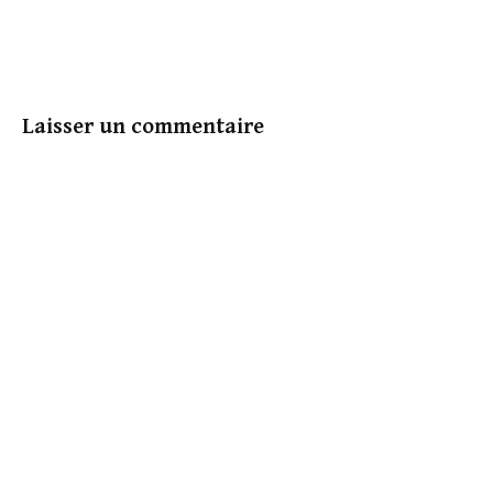
Laisser un commentaire