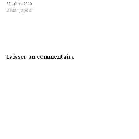
23 juillet 2010
Dans "Japon"
Laisser un commentaire