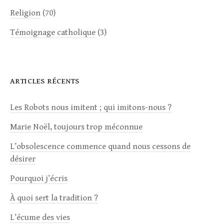
Religion
(70)
Témoignage catholique
(3)
ARTICLES RÉCENTS
Les Robots nous imitent ; qui imitons-nous ?
Marie Noël, toujours trop méconnue
L’obsolescence commence quand nous cessons de
désirer
Pourquoi j’écris
À quoi sert la tradition ?
L’écume des vies