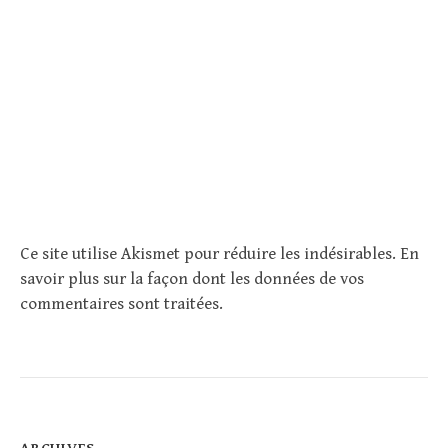
Ce site utilise Akismet pour réduire les indésirables.
En
savoir plus sur la façon dont les données de vos
commentaires sont traitées
.