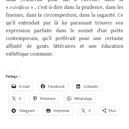
« ευλάβεια » , c’est-à-dire dans la prudence, dans les
finesses, dans la circonspection, dans la sagacité. Ce
qu’il entendait par là lui paraissait trouver son
expression parfaite dans le sonnet d’un poète
contemporain, qu’il préférait pour une certaine
affinité de gouts littéraires et une éducation
esthétique commune.
Partage :
E-mail
Facebook
LinkedIn
X
Pinterest
WhatsApp
Telegram
Imprimer
X
Plus