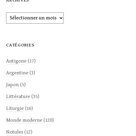
ARCHIVES
Archives
CATÉGORIES
Antigone
(17)
Argentine
(3)
Japon
(5)
Littérature
(35)
Liturgie
(16)
Monde moderne
(120)
Notules
(12)