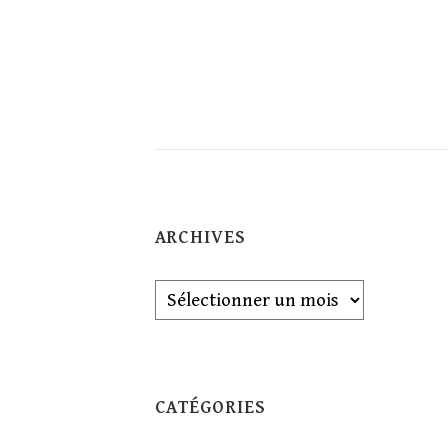
ARCHIVES
Archives
CATÉGORIES