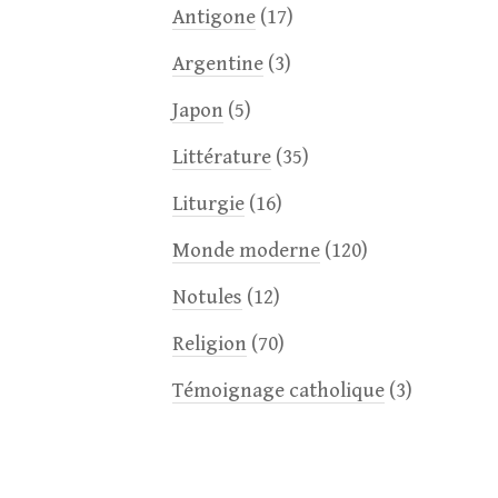
Antigone
(17)
Argentine
(3)
Japon
(5)
Littérature
(35)
Liturgie
(16)
Monde moderne
(120)
Notules
(12)
Religion
(70)
Témoignage catholique
(3)