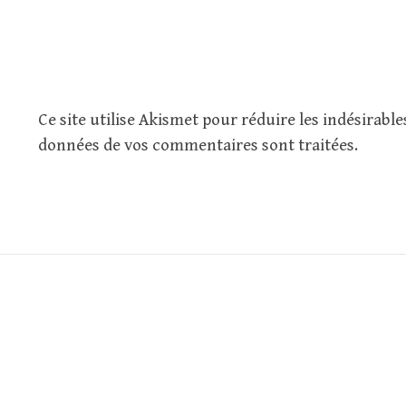
Ce site utilise Akismet pour réduire les indésirable
données de vos commentaires sont traitées
.