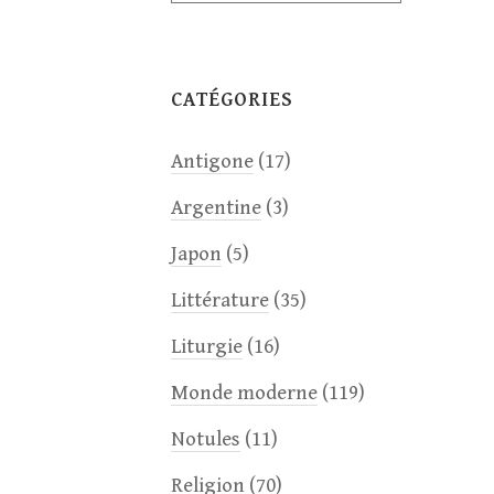
CATÉGORIES
Antigone
(17)
Argentine
(3)
Japon
(5)
Littérature
(35)
Liturgie
(16)
Monde moderne
(119)
Notules
(11)
Religion
(70)