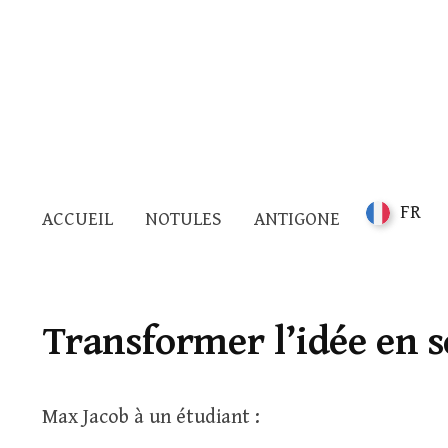
FR
ACCUEIL
NOTULES
ANTIGONE
Transformer l’idée en 
Max Jacob à un étudiant :