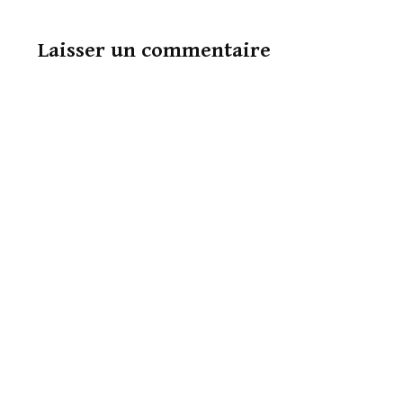
Laisser un commentaire