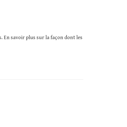
s.
En savoir plus sur la façon dont les