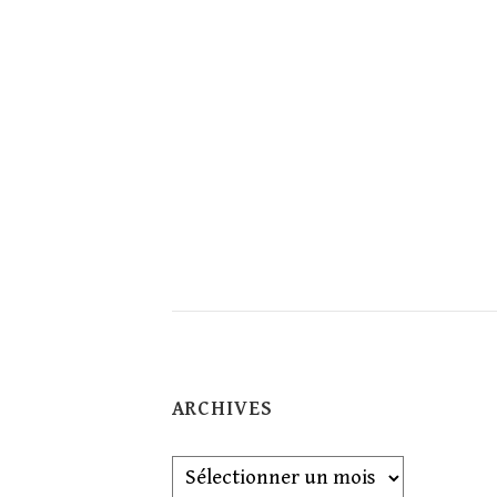
ARCHIVES
Archives