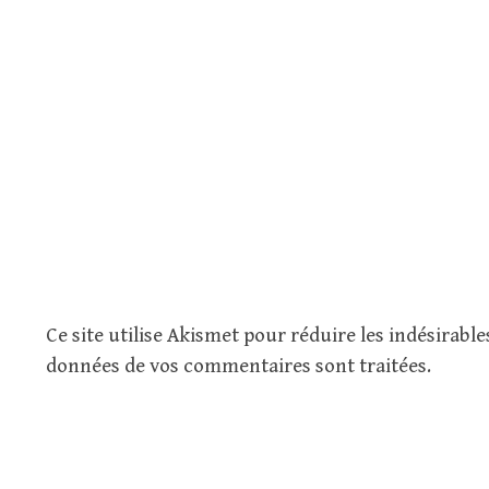
Ce site utilise Akismet pour réduire les indésirable
données de vos commentaires sont traitées
.