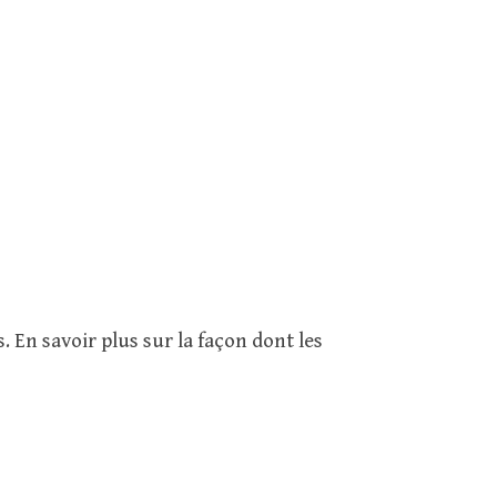
s.
En savoir plus sur la façon dont les