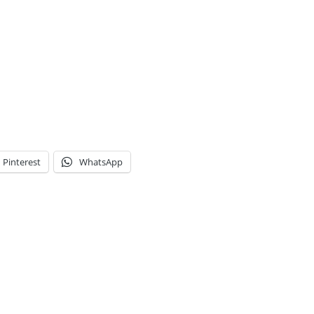
Pinterest
WhatsApp