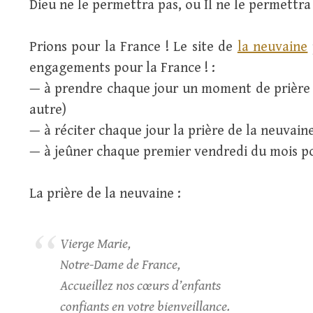
Dieu ne le permettra pas, ou Il ne le permettr
Prions pour la France ! Le site de
la neuvaine
engagements pour la France ! :
— à prendre chaque jour un moment de prière 
autre)
— à réciter chaque jour la prière de la neuvain
— à jeûner chaque premier vendredi du mois p
La prière de la neuvaine :
Vierge Marie,
Notre-Dame de France,
Accueillez nos cœurs d’enfants
confiants en votre bienveillance.