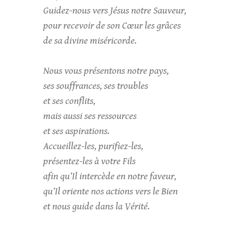
Guidez-nous vers Jésus notre Sauveur,
pour recevoir de son Cœur les grâces
de sa divine miséricorde.
Nous vous présentons notre pays,
ses souffrances, ses troubles
et ses conflits,
mais aussi ses ressources
et ses aspirations.
Accueillez-les, purifiez-les,
présentez-les à votre Fils
afin qu’Il intercède en notre faveur,
qu’Il oriente nos actions vers le Bien
et nous guide dans la Vérité.