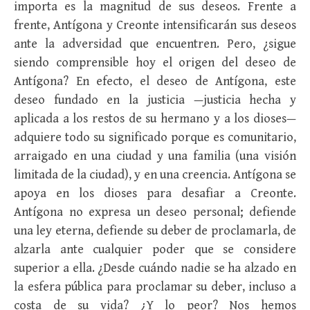
importa es la magnitud de sus deseos. Frente a
frente, Antígona y Creonte intensificarán sus deseos
ante la adversidad que encuentren. Pero, ¿sigue
siendo comprensible hoy el origen del deseo de
Antígona? En efecto, el deseo de Antígona, este
deseo fundado en la justicia —justicia hecha y
aplicada a los restos de su hermano y a los dioses—
adquiere todo su significado porque es comunitario,
arraigado en una ciudad y una familia (una visión
limitada de la ciudad), y en una creencia. Antígona se
apoya en los dioses para desafiar a Creonte.
Antígona no expresa un deseo personal; defiende
una ley eterna, defiende su deber de proclamarla, de
alzarla ante cualquier poder que se considere
superior a ella. ¿Desde cuándo nadie se ha alzado en
la esfera pública para proclamar su deber, incluso a
costa de su vida? ¿Y lo peor? Nos hemos