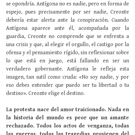
se opondría. Antígona no es nadie, pero en forma de
espejo, pues precisamente por ser nadie, Creonte
debería estar alerta ante la conspiración. Cuando
Antígona aparece ante él, acompañada por la
guardia, Creonte no comprende que se enfrenta a
una crisis y que, al elegir el orgullo, el castigo por la
ofensa y el pensamiento rígido, sin reflexionar sobre
lo que está en juego, está fallando en ser un
verdadero gobernante. Antígona le refleja esta
imagen, tan sutil como cruda: «No soy nadie, y por
eso debes entender que puedo ser tu libertad o tu
destino». Creonte elige el destino.
La protesta nace del amor traicionado. Nada en
la historia del mundo es peor que un amante
rechazado. Todos los actos de venganza, todas
las guerras, todas las tragedias provienen del