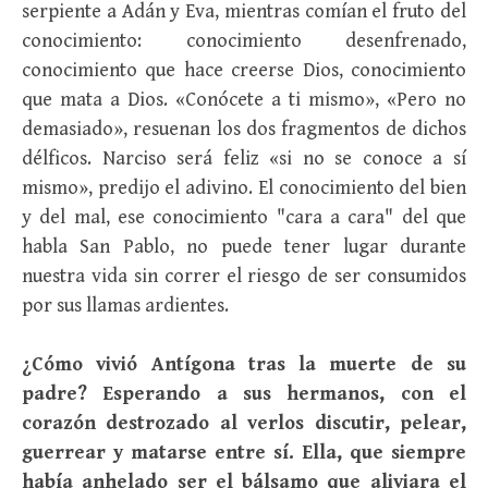
serpiente a Adán y Eva, mientras comían el fruto del
conocimiento: conocimiento desenfrenado,
conocimiento que hace creerse Dios, conocimiento
que mata a Dios. «Conócete a ti mismo», «Pero no
demasiado», resuenan los dos fragmentos de dichos
délficos. Narciso será feliz «si no se conoce a sí
mismo», predijo el adivino. El conocimiento del bien
y del mal, ese conocimiento "cara a cara" del que
habla San Pablo, no puede tener lugar durante
nuestra vida sin correr el riesgo de ser consumidos
por sus llamas ardientes.
¿Cómo vivió Antígona tras la muerte de su
padre? Esperando a sus hermanos, con el
corazón destrozado al verlos discutir, pelear,
guerrear y matarse entre sí. Ella, que siempre
había anhelado ser el bálsamo que aliviara el