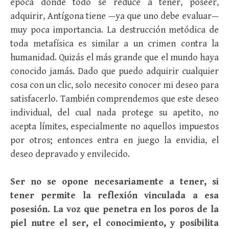
época donde todo se reduce a tener, poseer,
adquirir, Antígona tiene —ya que uno debe evaluar—
muy poca importancia. La destrucción metódica de
toda metafísica es similar a un crimen contra la
humanidad. Quizás el más grande que el mundo haya
conocido jamás. Dado que puedo adquirir cualquier
cosa con un clic, solo necesito conocer mi deseo para
satisfacerlo. También comprendemos que este deseo
individual, del cual nada protege su apetito, no
acepta límites, especialmente no aquellos impuestos
por otros; entonces entra en juego la envidia, el
deseo depravado y envilecido.
Ser no se opone necesariamente a tener, si
tener permite la reflexión vinculada a esa
posesión. La voz que penetra en los poros de la
piel nutre el ser, el conocimiento, y posibilita