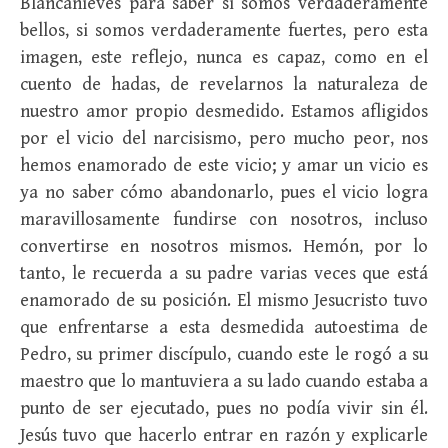
Blancanieves para saber si somos verdaderamente
bellos, si somos verdaderamente fuertes, pero esta
imagen, este reflejo, nunca es capaz, como en el
cuento de hadas, de revelarnos la naturaleza de
nuestro amor propio desmedido. Estamos afligidos
por el vicio del narcisismo, pero mucho peor, nos
hemos enamorado de este vicio; y amar un vicio es
ya no saber cómo abandonarlo, pues el vicio logra
maravillosamente fundirse con nosotros, incluso
convertirse en nosotros mismos. Hemón, por lo
tanto, le recuerda a su padre varias veces que está
enamorado de su posición. El mismo Jesucristo tuvo
que enfrentarse a esta desmedida autoestima de
Pedro, su primer discípulo, cuando este le rogó a su
maestro que lo mantuviera a su lado cuando estaba a
punto de ser ejecutado, pues no podía vivir sin él.
Jesús tuvo que hacerlo entrar en razón y explicarle