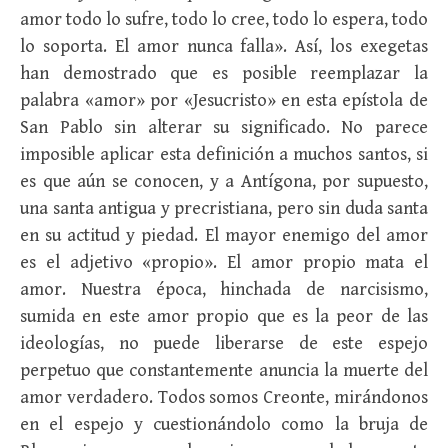
amor todo lo sufre, todo lo cree, todo lo espera, todo
lo soporta. El amor nunca falla». Así, los exegetas
han demostrado que es posible reemplazar la
palabra «amor» por «Jesucristo» en esta epístola de
San Pablo sin alterar su significado. No parece
imposible aplicar esta definición a muchos santos, si
es que aún se conocen, y a Antígona, por supuesto,
una santa antigua y precristiana, pero sin duda santa
en su actitud y piedad. El mayor enemigo del amor
es el adjetivo «propio». El amor propio mata el
amor. Nuestra época, hinchada de narcisismo,
sumida en este amor propio que es la peor de las
ideologías, no puede liberarse de este espejo
perpetuo que constantemente anuncia la muerte del
amor verdadero. Todos somos Creonte, mirándonos
en el espejo y cuestionándolo como la bruja de