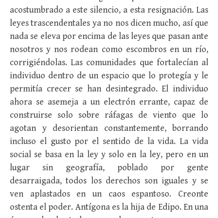
acostumbrado a este silencio, a esta resignación. Las
leyes trascendentales ya no nos dicen mucho, así que
nada se eleva por encima de las leyes que pasan ante
nosotros y nos rodean como escombros en un río,
corrigiéndolas. Las comunidades que fortalecían al
individuo dentro de un espacio que lo protegía y le
permitía crecer se han desintegrado. El individuo
ahora se asemeja a un electrón errante, capaz de
construirse solo sobre ráfagas de viento que lo
agotan y desorientan constantemente, borrando
incluso el gusto por el sentido de la vida. La vida
social se basa en la ley y solo en la ley, pero en un
lugar sin geografía, poblado por gente
desarraigada, todos los derechos son iguales y se
ven aplastados en un caos espantoso. Creonte
ostenta el poder. Antígona es la hija de Edipo. En una