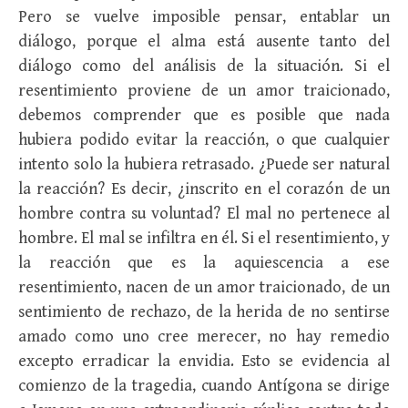
Pero se vuelve imposible pensar, entablar un
diálogo, porque el alma está ausente tanto del
diálogo como del análisis de la situación. Si el
resentimiento proviene de un amor traicionado,
debemos comprender que es posible que nada
hubiera podido evitar la reacción, o que cualquier
intento solo la hubiera retrasado. ¿Puede ser natural
la reacción? Es decir, ¿inscrito en el corazón de un
hombre contra su voluntad? El mal no pertenece al
hombre. El mal se infiltra en él. Si el resentimiento, y
la reacción que es la aquiescencia a ese
resentimiento, nacen de un amor traicionado, de un
sentimiento de rechazo, de la herida de no sentirse
amado como uno cree merecer, no hay remedio
excepto erradicar la envidia. Esto se evidencia al
comienzo de la tragedia, cuando Antígona se dirige