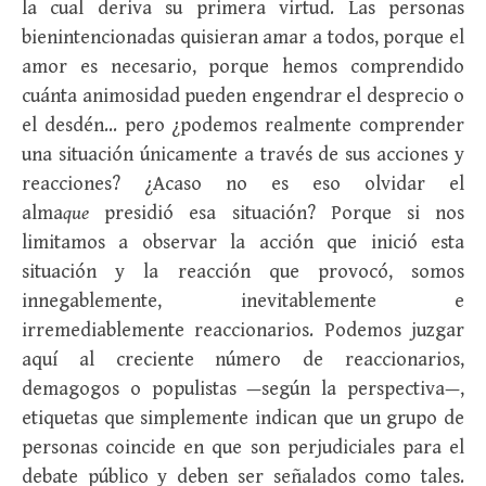
la cual deriva su primera virtud. Las personas
bienintencionadas quisieran amar a todos, porque el
amor es necesario, porque hemos comprendido
cuánta animosidad pueden engendrar el desprecio o
el desdén… pero ¿podemos realmente comprender
una situación únicamente a través de sus acciones y
reacciones? ¿Acaso no es eso olvidar el
alma
que
presidió esa situación? Porque si nos
limitamos a observar la acción que inició esta
situación y la reacción que provocó, somos
innegablemente, inevitablemente e
irremediablemente reaccionarios. Podemos juzgar
aquí al creciente número de reaccionarios,
demagogos o populistas —según la perspectiva—,
etiquetas que simplemente indican que un grupo de
personas coincide en que son perjudiciales para el
debate público y deben ser señalados como tales.