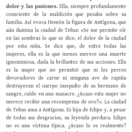
dolor y las pasiones.
Ella, siempre profundamente
consciente de la maldición que pesaba sobre su
familia. Así evoca Hemón la figura de Antígona, que
aún ilumina la ciudad de Tebas: «Se me permite oír
en las sombras lo que se dice, el dolor de la ciudad
por esta niña. Se dice que, de entre todas las
mujeres, ella es la que menos merece una muerte
ignominiosa, dada la brillantez de sus acciones. Ella
es la mujer que no permitió que ni los perros
devoradores de carne ni ninguna ave de rapiña
destruyeran el cuerpo insepulto de su hermano de
sangre, caído en una masacre. ¿Acaso esta mujer no
merece recibir una recompensa de oro?». La ciudad
de Tebas ama a Antígona. Es hija de Edipo y, a pesar
de todas sus desgracias, su leyenda perdura. Edipo
no es una víctima típica. ¿Acaso lo es realmente?