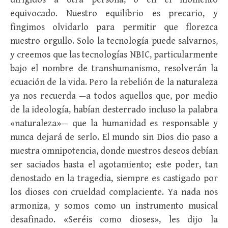
equivocado. Nuestro equilibrio es precario, y
fingimos olvidarlo para permitir que florezca
nuestro orgullo. Solo la tecnología puede salvarnos,
y creemos que las tecnologías NBIC, particularmente
bajo el nombre de transhumanismo, resolverán la
ecuación de la vida. Pero la rebelión de la naturaleza
ya nos recuerda —a todos aquellos que, por medio
de la ideología, habían desterrado incluso la palabra
«naturaleza»— que la humanidad es responsable y
nunca dejará de serlo. El mundo sin Dios dio paso a
nuestra omnipotencia, donde nuestros deseos debían
ser saciados hasta el agotamiento; este poder, tan
denostado en la tragedia, siempre es castigado por
los dioses con crueldad complaciente. Ya nada nos
armoniza, y somos como un instrumento musical
desafinado. «Seréis como dioses», les dijo la