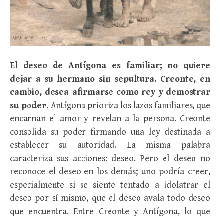
El deseo de Antígona es familiar; no quiere
dejar a su hermano sin sepultura. Creonte, en
cambio, desea afirmarse como rey y demostrar
su poder.
Antígona prioriza los lazos familiares, que
encarnan el amor y revelan a la persona. Creonte
consolida su poder firmando una ley destinada a
establecer su autoridad. La misma palabra
caracteriza sus acciones: deseo. Pero el deseo no
reconoce el deseo en los demás; uno podría creer,
especialmente si se siente tentado a idolatrar el
deseo por sí mismo, que el deseo avala todo deseo
que encuentra. Entre Creonte y Antígona, lo que