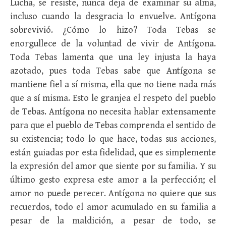
Lucha, se resiste, nunca deja de examinar su alma,
incluso cuando la desgracia lo envuelve. Antígona
sobrevivió. ¿Cómo lo hizo? Toda Tebas se
enorgullece de la voluntad de vivir de Antígona.
Toda Tebas lamenta que una ley injusta la haya
azotado, pues toda Tebas sabe que Antígona se
mantiene fiel a sí misma, ella que no tiene nada más
que a sí misma. Esto le granjea el respeto del pueblo
de Tebas. Antígona no necesita hablar extensamente
para que el pueblo de Tebas comprenda el sentido de
su existencia; todo lo que hace, todas sus acciones,
están guiadas por esta fidelidad, que es simplemente
la expresión del amor que siente por su familia. Y su
último gesto expresa este amor a la perfección; el
amor no puede perecer. Antígona no quiere que sus
recuerdos, todo el amor acumulado en su familia a
pesar de la maldición, a pesar de todo, se