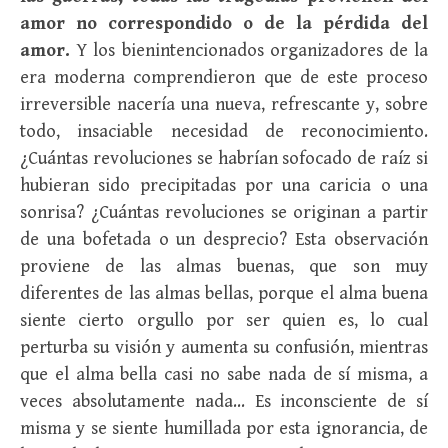
amor no correspondido o de la pérdida del
amor.
Y los bienintencionados organizadores de la
era moderna comprendieron que de este proceso
irreversible nacería una nueva, refrescante y, sobre
todo, insaciable necesidad de reconocimiento.
¿Cuántas revoluciones se habrían sofocado de raíz si
hubieran sido precipitadas por una caricia o una
sonrisa? ¿Cuántas revoluciones se originan a partir
de una bofetada o un desprecio? Esta observación
proviene de las almas buenas, que son muy
diferentes de las almas bellas, porque el alma buena
siente cierto orgullo por ser quien es, lo cual
perturba su visión y aumenta su confusión, mientras
que el alma bella casi no sabe nada de sí misma, a
veces absolutamente nada… Es inconsciente de sí
misma y se siente humillada por esta ignorancia, de