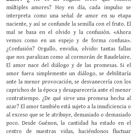
múltiples amores? Hoy en día, cada impulso se
interpreta como una señal de amor en su etapa
naciente, y así se confunde la semilla con el fruto. El
mal se basa en el olvido y la confusión. «Ahora
vemos como en un espejo y de forma confusa».
¿Confusión? Orgullo, envidia, olvido: tantas fallas
que nos paralizan como al cormorán de Baudelaire.
El amor nace del diálogo y de las promesas. Si el
amor fuera simplemente un diálogo, se debilitaría
ante la menor provocación, se desvanecería con los
caprichos de la época y desaparecería ante el menor
contratiempo. ¿De qué sirve una promesa hecha al
azar? El amor también está sujeto a la insuficiencia o
al exceso que se le atribuye, demasiado o demasiado
poco. Desde Guénon, la cantidad ha estado en el
centro de nuestras vidas, haciéndonos fluctuar