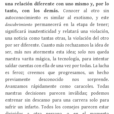
una relación diferente con uno mismo y, por lo
tanto, con los demás.
Conocer al otro sin
autoconocimiento es similar al exotismo, y este
descubrimiento
permanecerá en la etapa de tener;
significará inautenticidad y relatará una violación,
una noticia como tantas otras, la violación del otro
por ser diferente. Cuanto más rechazamos la idea de
ser, más nos atormenta esta idea; solo nos queda
nuestra varita mágica, la tecnología, para intentar
saldar cuentas con ella de una vez por todas. La lucha
es feroz; creemos que progresamos, un hecho
previamente desconocido nos sorprende.
Avanzamos rápidamente como caracoles. Todas
nuestras decisiones parecen inválidas; podemos
entrenar sin descanso para una carrera solo para
sufrir un infarto. Todos los consejos parecen estar
dirigidos a otra persona, o en el momento