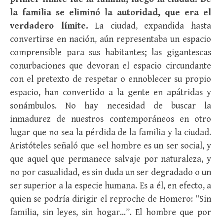
la familia se eliminó la autoridad, que era el
verdadero límite.
La ciudad, expandida hasta
convertirse en nación, aún representaba un espacio
comprensible para sus habitantes; las gigantescas
conurbaciones que devoran el espacio circundante
con el pretexto de respetar o ennoblecer su propio
espacio, han convertido a la gente en apátridas y
sonámbulos. No hay necesidad de buscar la
inmadurez de nuestros contemporáneos en otro
lugar que no sea la pérdida de la familia y la ciudad.
Aristóteles señaló que «el hombre es un ser social, y
que aquel que permanece salvaje por naturaleza, y
no por casualidad, es sin duda un ser degradado o un
ser superior a la especie humana. Es a él, en efecto, a
quien se podría dirigir el reproche de Homero: “Sin
familia, sin leyes, sin hogar…”. El hombre que por