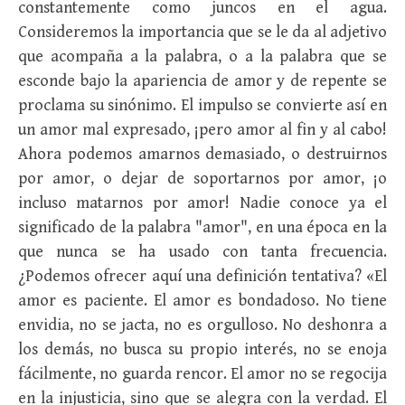
constantemente como juncos en el agua.
Consideremos la importancia que se le da al adjetivo
que acompaña a la palabra, o a la palabra que se
esconde bajo la apariencia de amor y de repente se
proclama su sinónimo. El impulso se convierte así en
un amor mal expresado, ¡pero amor al fin y al cabo!
Ahora podemos amarnos demasiado, o destruirnos
por amor, o dejar de soportarnos por amor, ¡o
incluso matarnos por amor! Nadie conoce ya el
significado de la palabra "amor", en una época en la
que nunca se ha usado con tanta frecuencia.
¿Podemos ofrecer aquí una definición tentativa? «El
amor es paciente. El amor es bondadoso. No tiene
envidia, no se jacta, no es orgulloso. No deshonra a
los demás, no busca su propio interés, no se enoja
fácilmente, no guarda rencor. El amor no se regocija
en la injusticia, sino que se alegra con la verdad. El