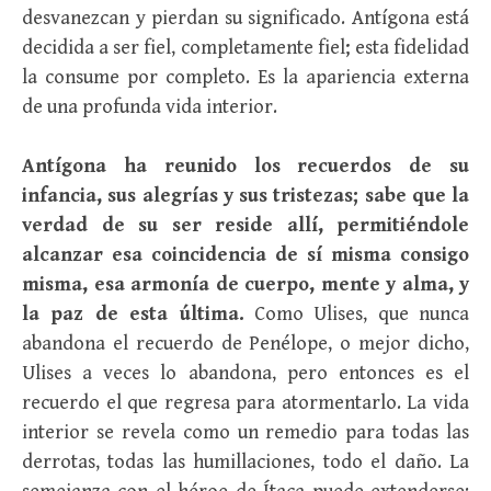
desvanezcan y pierdan su significado. Antígona está
decidida a ser fiel, completamente fiel; esta fidelidad
la consume por completo. Es la apariencia externa
de una profunda vida interior.
Antígona ha reunido los recuerdos de su
infancia, sus alegrías y sus tristezas; sabe que la
verdad de su ser reside allí, permitiéndole
alcanzar esa coincidencia de sí misma consigo
misma, esa armonía de cuerpo, mente y alma, y
​​la paz de esta última.
Como Ulises, que nunca
abandona el recuerdo de Penélope, o mejor dicho,
Ulises a veces lo abandona, pero entonces es el
recuerdo el que regresa para atormentarlo. La vida
interior se revela como un remedio para todas las
derrotas, todas las humillaciones, todo el daño. La