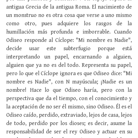
antigua Grecia de la antigua Roma. El nacimiento de
un monstruo no es otra cosa que verse a uno mismo
como otro, pues adquiere los rasgos de la
humillación más profunda e imborrable. Cuando
Odiseo responde al Cíclope: "Mi nombre es Nadie",
decide usar este subterfugio porque está
interpretando un papel, encarnando a alguien,
alguien que ya no es del todo. Representa su papel,
pero lo que el Cíclope ignora es que Odiseo dice: "Mi
nombre es Nadie", con N mayúscula; ¡Nadie es un
nombre! Hace lo que Odiseo haría, pero con la
perspectiva que da el tiempo, con el conocimiento y
la aceptación de no ser él mismo, sino Odiseo. Él es el
Odiseo caído, perdido, extraviado, lejos de casa, lejos
de todo, perdido por los dioses; es decir, asume la
responsabilidad de ser el rey Odiseo y actuar en su