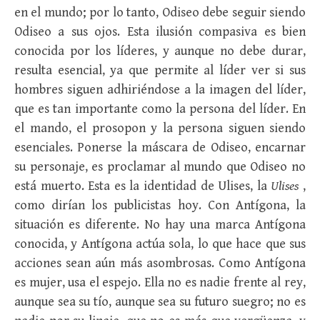
en el mundo; por lo tanto, Odiseo debe seguir siendo
Odiseo a sus ojos. Esta ilusión compasiva es bien
conocida por los líderes, y aunque no debe durar,
resulta esencial, ya que permite al líder ver si sus
hombres siguen adhiriéndose a la imagen del líder,
que es tan importante como la persona del líder. En
el mando, el prosopon y la persona siguen siendo
esenciales. Ponerse la máscara de Odiseo, encarnar
su personaje, es proclamar al mundo que Odiseo no
está muerto. Esta es la identidad de Ulises, la
Ulises
,
como dirían los publicistas hoy. Con Antígona, la
situación es diferente. No hay una marca Antígona
conocida, y Antígona actúa sola, lo que hace que sus
acciones sean aún más asombrosas. Como Antígona
es mujer, usa el espejo. Ella no es nadie frente al rey,
aunque sea su tío, aunque sea su futuro suegro; no es