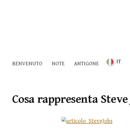
IT
BENVENUTO
NOTE
ANTIGONE
Cosa rappresenta Steve