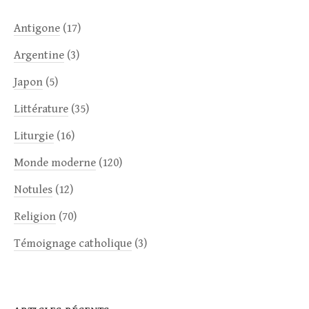
Antigone
(17)
Argentine
(3)
Japon
(5)
Littérature
(35)
Liturgie
(16)
Monde moderne
(120)
Notules
(12)
Religion
(70)
Témoignage catholique
(3)