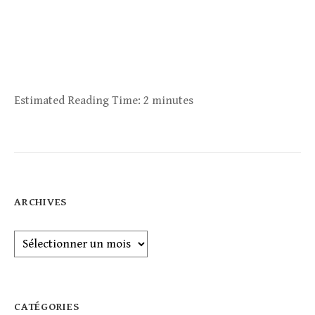
Estimated Reading Time:
2 minutes
ARCHIVES
Archives
CATÉGORIES