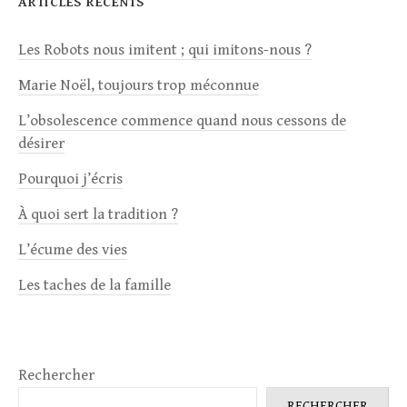
ARTICLES RÉCENTS
Les Robots nous imitent ; qui imitons-nous ?
Marie Noël, toujours trop méconnue
L’obsolescence commence quand nous cessons de
désirer
Pourquoi j’écris
À quoi sert la tradition ?
L’écume des vies
Les taches de la famille
Rechercher
RECHERCHER